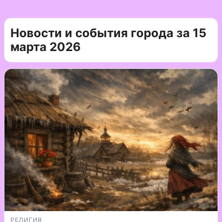
Новости и события города за 15
марта 2026
РЕЛИГИЯ