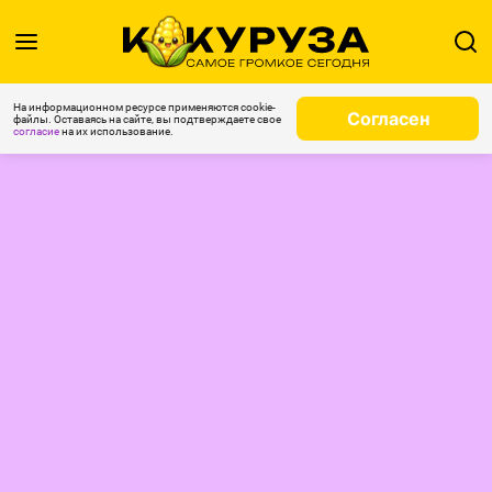
На информационном ресурсе применяются cookie-
Согласен
файлы. Оставаясь на сайте, вы подтверждаете свое
согласие
на их использование.