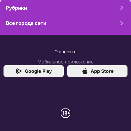
Рубрики
Все города сети
О проекте
Мобильное приложение
Google Play
App Store