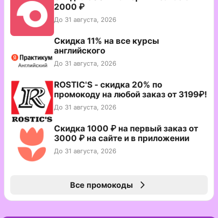
2000 ₽
До 31 августа, 2026
Скидка 11% на все курсы
английского
До 31 августа, 2026
ROSTIC'S - скидка 20% по
промокоду на любой заказ от 3199₽!
До 31 августа, 2026
Скидка 1000 ₽ на первый заказ от
3000 ₽ на сайте и в приложении
До 31 августа, 2026
Все промокоды