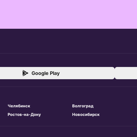
Google Play
Челябинск
Волгоград
Ростов-на-Дону
Новосибирск