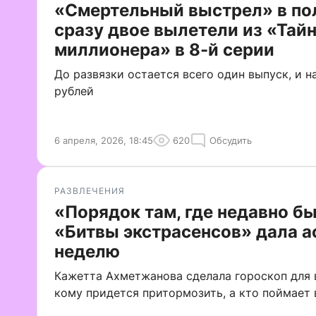
«Смертельный выстрел» в по
сразу двое вылетели из «Тай
миллионера» в 8-й серии
До развязки остается всего один выпуск, и н
рублей
6 апреля, 2026, 18:45
620
Обсудить
РАЗВЛЕЧЕНИЯ
«Порядок там, где недавно бы
«Битвы экстрасенсов» дала а
неделю
Кажетта Ахметжанова сделала гороскоп для 
кому придется притормозить, а кто поймает 