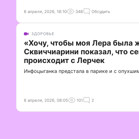
6 апреля, 2026, 18:10
348
Обсудить
ЗДОРОВЬЕ
«Хочу, чтобы моя Лера была 
Сквиччиарини показал, что с
происходит с Лерчек
Инфоцыганка предстала в парике и с опухши
6 апреля, 2026, 08:05
101
2