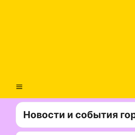
Новости и события гор