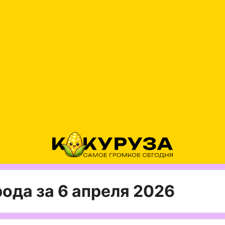
ода за 6 апреля 2026