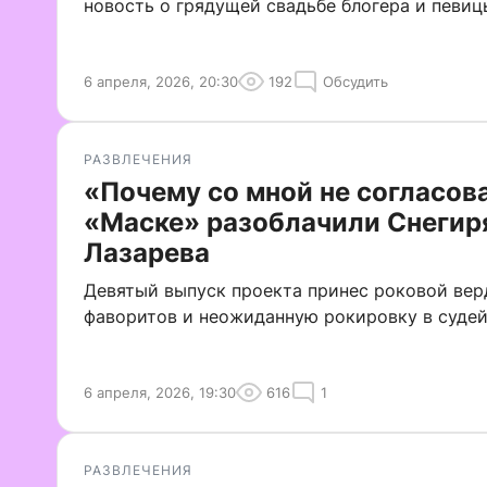
новость о грядущей свадьбе блогера и певиц
6 апреля, 2026, 20:30
192
Обсудить
РАЗВЛЕЧЕНИЯ
«Почему со мной не согласова
«Маске» разоблачили Снегир
Лазарева
Девятый выпуск проекта принес роковой вер
фаворитов и неожиданную рокировку в суде
6 апреля, 2026, 19:30
616
1
РАЗВЛЕЧЕНИЯ