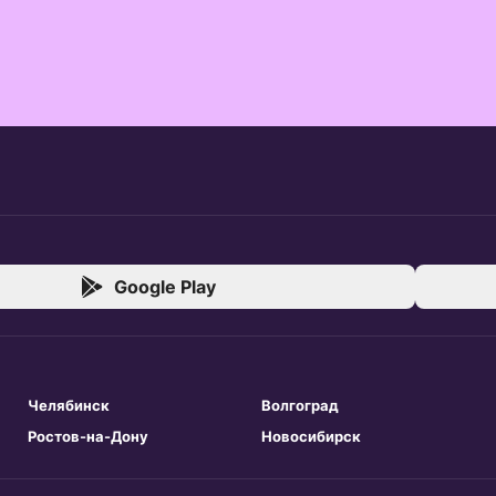
Google Play
Челябинск
Волгоград
Ростов-на-Дону
Новосибирск