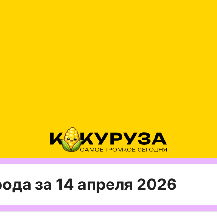
ода за 14 апреля 2026