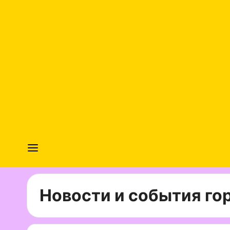
Новости и события гор