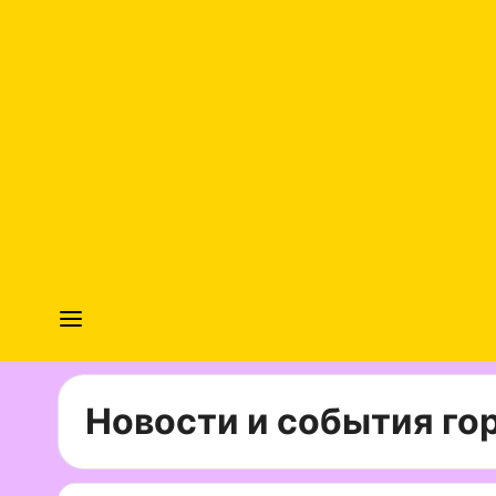
Новости и события гор