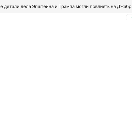
ие детали дела Эпштейна и Трампа могли повлиять на Джаб