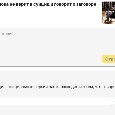
ва не верит в суицид и говорит о заговоре
Отп
ия, официальные версии часто расходятся с тем, что говоря