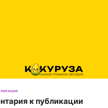
УБЛИКАЦИИ
нтария к публикации