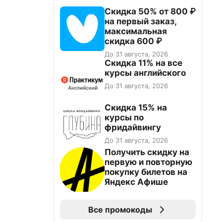
Скидка 50% от 800 ₽
на первый заказ,
максимальная
скидка 600 ₽
До 31 августа, 2026
Скидка 11% на все
курсы английского
До 31 августа, 2026
Скидка 15% на
курсы по
фридайвингу
До 31 августа, 2026
Получить скидку на
первую и повторную
покупку билетов на
Яндекс Афише
Все промокоды