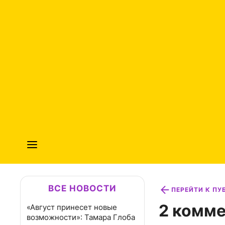
ВСЕ НОВОСТИ
ПЕРЕЙТИ К П
2 комме
«Август принесет новые
возможности»: Тамара Глоба