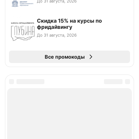
До 31 августа, 2026
Скидка 15% на курсы по
фридайвингу
До 31 августа, 2026
Все промокоды