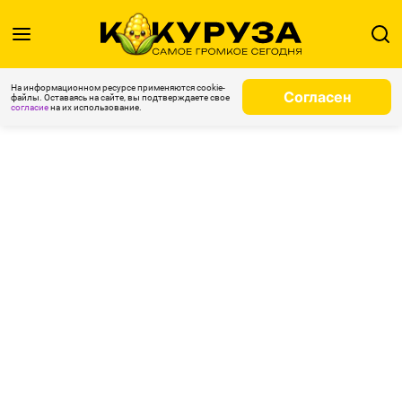
На информационном ресурсе применяются cookie-
Согласен
файлы. Оставаясь на сайте, вы подтверждаете свое
согласие
на их использование.