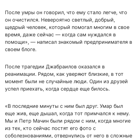
После умры он говорил, что ему стало легче, что
он очистился. Невероятно светлый, добрый,
щедрый человек, который помогал многим в свое
время, даже сейчас — когда сам нуждался в
помощи», — написал знакомый предпринимателя в
своем блоге.
После трагедии Джабраилов оказался в
реанимации. Рядом, как уверяют близкие, в тот
момент были не случайные люди. Один из друзей
успел приехать, когда сердце еще билось.
«В последние минуты с ним был друг. Умар был
еще жив, еще дышал, когда тот примчался к нему.
Мы и Петр Мачин были рядом с ним, когда многие
из тех, кто сейчас постят его фото с
соболезнованиями, отвернулись от него в сложные