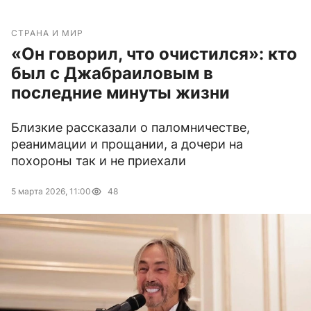
СТРАНА И МИР
«Он говорил, что очистился»: кто
был с Джабраиловым в
последние минуты жизни
Близкие рассказали о паломничестве,
реанимации и прощании, а дочери на
похороны так и не приехали
5 марта 2026, 11:00
48