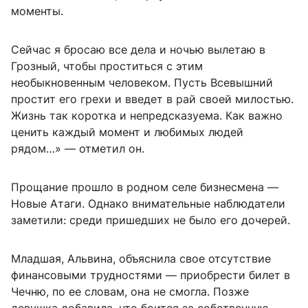
моменты.
Сейчас я бросаю все дела и ночью вылетаю в
Грозный, чтобы проститься с этим
необыкновенным человеком. Пусть Всевышний
простит его грехи и введет в рай своей милостью.
Жизнь так коротка и непредсказуема. Как важно
ценить каждый момент и любимых людей
рядом…» — отметил он.
Прощание прошло в родном селе бизнесмена —
Новые Атаги. Однако внимательные наблюдатели
заметили: среди пришедших не было его дочерей.
Младшая, Альвина, объяснила свое отсутствие
финансовыми трудностями — приобрести билет в
Чечню, по ее словам, она не смогла. Позже