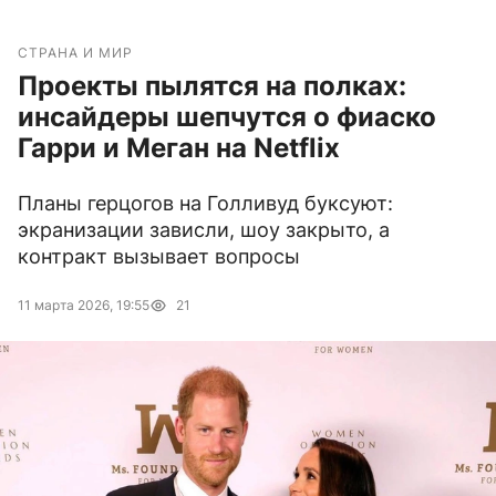
СТРАНА И МИР
Проекты пылятся на полках:
инсайдеры шепчутся о фиаско
Гарри и Меган на Netflix
Планы герцогов на Голливуд буксуют:
экранизации зависли, шоу закрыто, а
контракт вызывает вопросы
11 марта 2026, 19:55
21