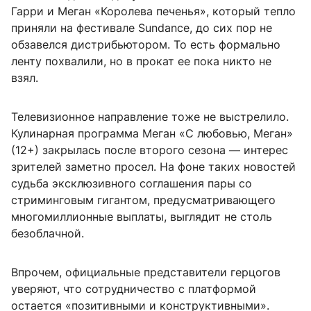
Гарри и Меган «Королева печенья», который тепло
приняли на фестивале Sundance, до сих пор не
обзавелся дистрибьютором. То есть формально
ленту похвалили, но в прокат ее пока никто не
взял.
Телевизионное направление тоже не выстрелило.
Кулинарная программа Меган «С любовью, Меган»
(12+) закрылась после второго сезона — интерес
зрителей заметно просел. На фоне таких новостей
судьба эксклюзивного соглашения пары со
стриминговым гигантом, предусматривающего
многомиллионные выплаты, выглядит не столь
безоблачной.
Впрочем, официальные представители герцогов
уверяют, что сотрудничество с платформой
остается «позитивными и конструктивными».