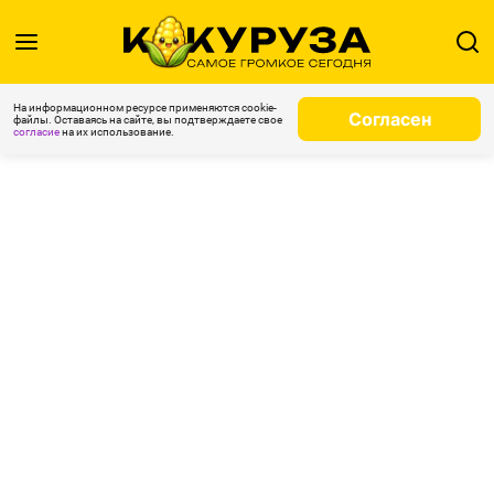
На информационном ресурсе применяются cookie-
Согласен
файлы. Оставаясь на сайте, вы подтверждаете свое
согласие
на их использование.