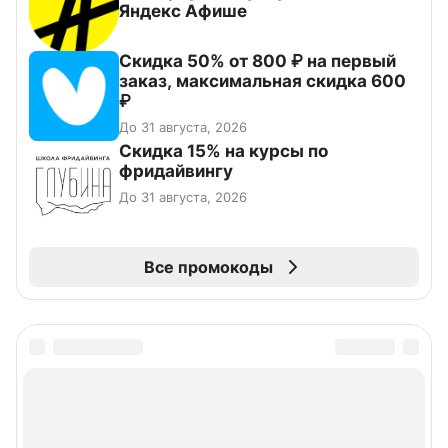
Яндекс Афише
Скидка 50% от 800 ₽ на первый
заказ, максимальная скидка 600
₽
До 31 августа, 2026
Скидка 15% на курсы по
фридайвингу
До 31 августа, 2026
Все промокоды