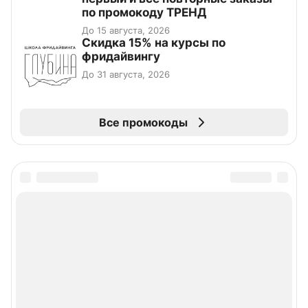
по промокоду ТРЕНД
До 15 августа, 2026
Скидка 15% на курсы по
фридайвингу
До 31 августа, 2026
Все промокоды