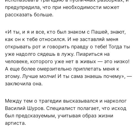
предупредила, что при необходимости может
рассказать больше.
«И ты, и я и все, кто был знаком с Пашей, знают,
как он к тебе относился. И не заставляй меня
открывать рот и говорить правду о тебе! Тогда ты
уже надолго сядешь в лужу. Пиариться на
человеке, которого уже нет в живых — это низко!
А еще более омерзительно приплетать меня к
этому. Лучше молчи! И ты сама знаешь почему», —
заключила она.
Между тем о трагедии высказывался и нарколог
Василий Шуров. Специалист полагает, что исход
был предсказуемым, учитывая образ жизни
артиста.