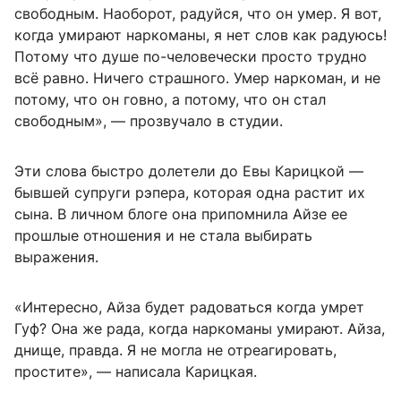
свободным. Наоборот, радуйся, что он умер. Я вот,
когда умирают наркоманы, я нет слов как радуюсь!
Потому что душе по-человечески просто трудно
всё равно. Ничего страшного. Умер наркоман, и не
потому, что он говно, а потому, что он стал
свободным», — прозвучало в студии.
Эти слова быстро долетели до Евы Карицкой —
бывшей супруги рэпера, которая одна растит их
сына. В личном блоге она припомнила Айзе ее
прошлые отношения и не стала выбирать
выражения.
«Интересно, Айза будет радоваться когда умрет
Гуф? Она же рада, когда наркоманы умирают. Айза,
днище, правда. Я не могла не отреагировать,
простите», — написала Карицкая.