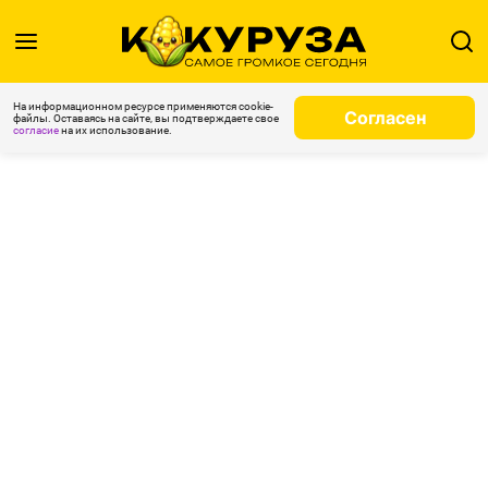
На информационном ресурсе применяются cookie-
Согласен
файлы. Оставаясь на сайте, вы подтверждаете свое
согласие
на их использование.