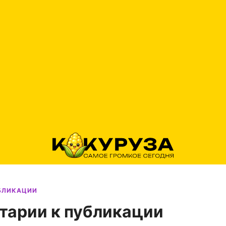
УБЛИКАЦИИ
тарии к публикации