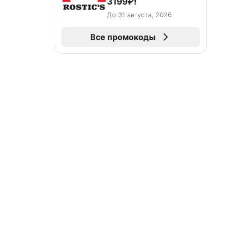
3199₽!
До 31 августа, 2026
Все промокоды