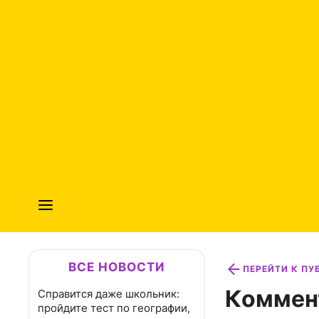
ВСЕ НОВОСТИ
ПЕРЕЙТИ К П
Коммен
Справится даже школьник:
пройдите тест по географии,