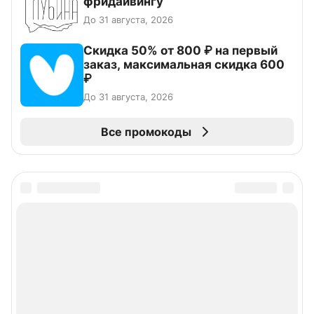
фридайвингу
До 31 августа, 2026
Скидка 50% от 800 ₽ на первый
заказ, максимальная скидка 600
₽
До 31 августа, 2026
Все промокоды