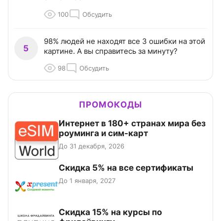
100
Обсудить
98% людей не находят все 3 ошибки на этой
5
картине. А вы справитесь за минуту?
98
Обсудить
ПРОМОКОДЫ
Интернет в 180+ странах мира без
роуминга и сим-карт
До 31 декабря, 2026
Скидка 5% на все сертификаты
До 1 января, 2027
Скидка 15% на курсы по