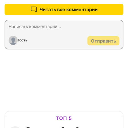
Читать все комментарии
Гость
Отправить
ТОП 5