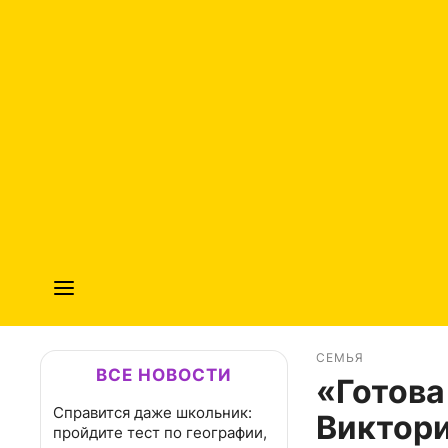
СЕМЬЯ
ВСЕ НОВОСТИ
«Готова
Справится даже школьник:
Виктори
пройдите тест по географии,