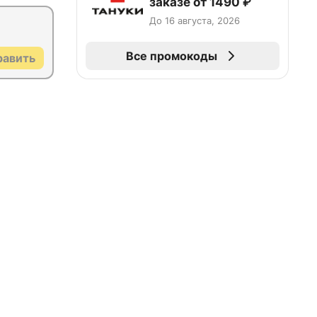
заказе от 1490 ₽
До 16 августа, 2026
Все промокоды
равить