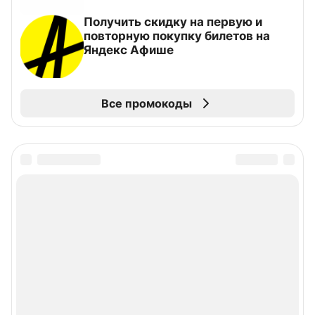
Получить скидку на первую и
повторную покупку билетов на
Яндекс Афише
Все промокоды