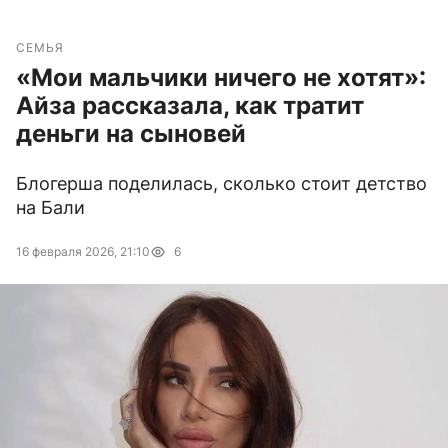
СЕМЬЯ
«Мои мальчики ничего не хотят»:
Айза рассказала, как тратит
деньги на сыновей
Блогерша поделилась, сколько стоит детство
на Бали
16 февраля 2026, 21:10
6