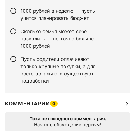
1000 рублей в неделю — пусть
учится планировать бюджет
Сколько семья может себе
позволить — но точно больше
1000 рублей
Пусть родители оплачивают
только крупные покупки, а для
всего остального существуют
подработки
КОММЕНТАРИИ
0
Пока нет ни одного комментария.
Начните обсуждение первым!