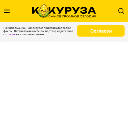
На информационном ресурсе применяются cookie-
Согласен
файлы. Оставаясь на сайте, вы подтверждаете свое
согласие
на их использование.