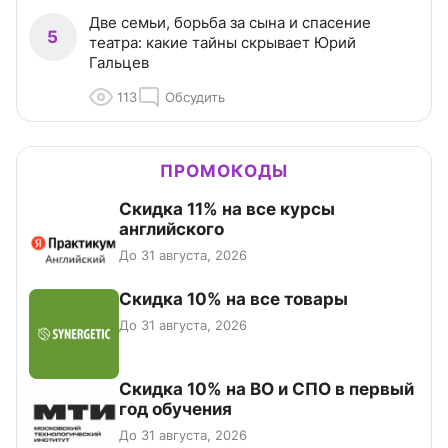
Две семьи, борьба за сына и спасение
5
театра: какие тайны скрывает Юрий
Гальцев
113
Обсудить
ПРОМОКОДЫ
Скидка 11% на все курсы
английского
До 31 августа, 2026
Скидка 10% на все товары
До 31 августа, 2026
Скидка 10% на ВО и СПО в первый
год обучения
До 31 августа, 2026