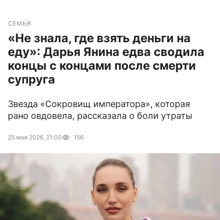
СЕМЬЯ
«Не знала, где взять деньги на
еду»: Дарья Янина едва сводила
концы с концами после смерти
супруга
Звезда «Сокровищ императора», которая
рано овдовела, рассказала о боли утраты
25 мая 2026, 21:00
156