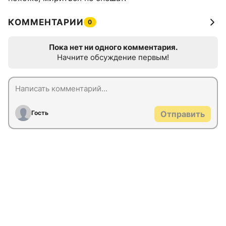
КОММЕНТАРИИ
0
Пока нет ни одного комментария.
Начните обсуждение первым!
Гость
Отправить