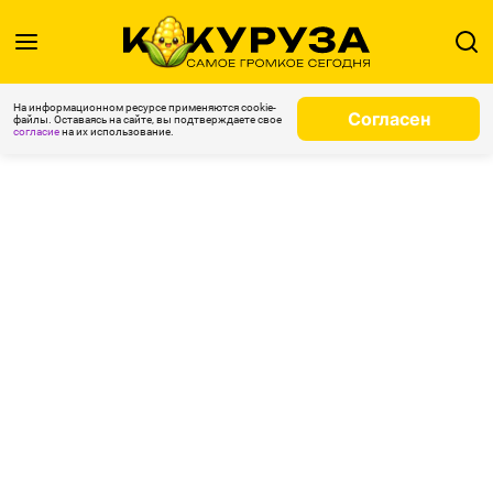
На информационном ресурсе применяются cookie-
Согласен
файлы. Оставаясь на сайте, вы подтверждаете свое
согласие
на их использование.