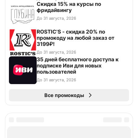
Скидка 15% на курсы по
фридайвингу
До 31 августа, 2026
ROSTIC'S - скидка 20% по
промокоду на любой заказ от
3199₽!
До 31 августа, 2026
35 дней бесплатного доступа к
подписке Иви для новых
пользователей
До 31 августа, 2026
Все промокоды