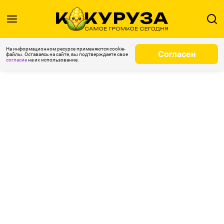
На информационном ресурсе применяются cookie-
Согласен
файлы. Оставаясь на сайте, вы подтверждаете свое
согласие
на их использование.