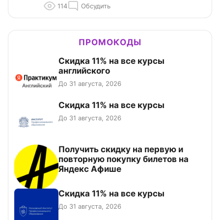
114
Обсудить
ПРОМОКОДЫ
Скидка 11% на все курсы
английского
До 31 августа, 2026
Скидка 11% на все курсы
До 31 августа, 2026
Получить скидку на первую и
повторную покупку билетов на
Яндекс Афише
Скидка 11% на все курсы
До 31 августа, 2026