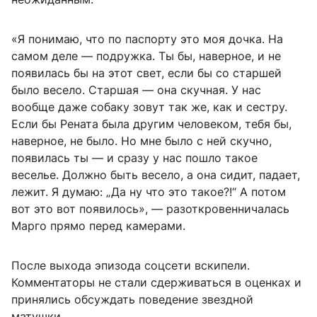
«Я понимаю, что по паспорту это моя дочка. На
самом деле — подружка. Ты бы, наверное, и не
появилась бы на этот свет, если бы со старшей
было весело. Старшая — она скучная. У нас
вообще даже собаку зовут так же, как и сестру.
Если бы Рената была другим человеком, тебя бы,
наверное, не было. Но мне было с ней скучно,
появилась ты — и сразу у нас пошло такое
веселье. Должно быть весело, а она сидит, падает,
лежит. Я думаю: „Да ну что это такое?!“ А потом
вот это вот появилось», — разоткровенничалась
Марго прямо перед камерами.
После выхода эпизода соцсети вскипели.
Комментаторы не стали сдерживаться в оценках и
принялись обсуждать поведение звездной
матушки.