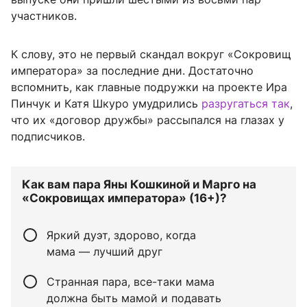
участников.
К слову, это не первый скандал вокруг «Сокровищ
императора» за последние дни. Достаточно
вспомнить, как главные подружки на проекте Ира
Пинчук и Катя Шкуро умудрились
разругаться так
,
что их «договор дружбы» рассыпался на глазах у
подписчиков.
Как вам пара Яны Кошкиной и Марго на
«Сокровищах императора» (16+)?
Яркий дуэт, здорово, когда
мама — лучший друг
Странная пара, все-таки мама
должна быть мамой и подавать