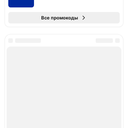
Все промокоды