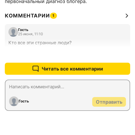
первоначальный диагноз блогера.
КОММЕНТАРИИ
1
Гость
25 июня, 11:10
Кто все эти странные люди?
+0
–0
Читать все комментарии
Гость
Отправить