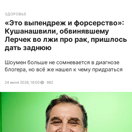
ЗДОРОВЬЕ
«Это выпендреж и форсерство»:
Кушанашвили, обвинявшему
Лерчек во лжи про рак, пришлось
дать заднюю
Шоумен больше не сомневается в диагнозе
блогера, но всё же нашел к чему придраться
24 июня 2026, 18:00
662