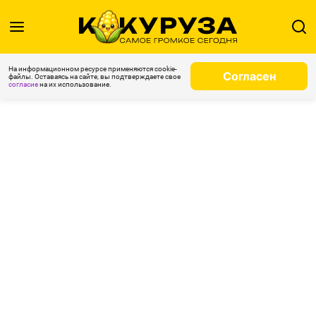
На информационном ресурсе применяются cookie-
Согласен
файлы. Оставаясь на сайте, вы подтверждаете свое
согласие
на их использование.