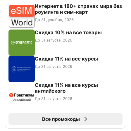
Интернет в 180+ странах мира без
роуминга и сим-карт
До 31 декабря, 2026
Скидка 10% на все товары
До 31 августа, 2026
Скидка 11% на все курсы
До 31 августа, 2026
Скидка 11% на все курсы
английского
До 31 августа, 2026
Все промокоды