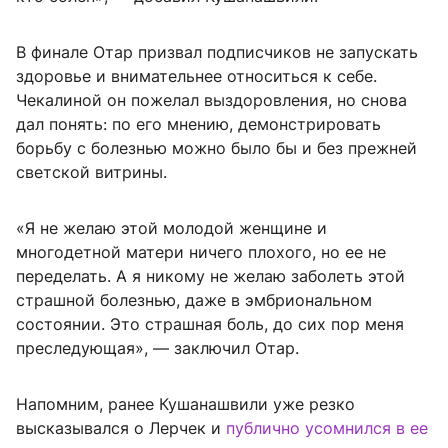
В финале Отар призвал подписчиков не запускать
здоровье и внимательнее относиться к себе.
Чекалиной он пожелал выздоровления, но снова
дал понять: по его мнению, демонстрировать
борьбу с болезнью можно было бы и без прежней
светской витрины.
«Я не желаю этой молодой женщине и
многодетной матери ничего плохого, но ее не
переделать. А я никому не желаю заболеть этой
страшной болезнью, даже в эмбриональном
состоянии. Это страшная боль, до сих пор меня
преследующая», — заключил Отар.
Напомним, ранее Кушанашвили уже резко
высказывался о Лерчек и
публично усомнился в ее