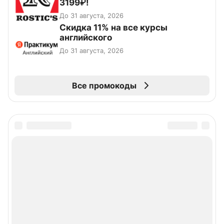
3199₽!
До 31 августа, 2026
Скидка 11% на все курсы
английского
До 31 августа, 2026
Все промокоды