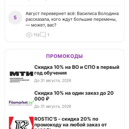
Август перевернет всё: Василиса Володина
5
рассказала, кого ждут большие перемены,
— может, вас?
113
1
ПРОМОКОДЫ
Скидка 10% на ВО и СПО в первый
год обучения
До 31 августа, 2026
Скидка 10% на один заказ до 20
000 ₽
До 31 августа, 2026
ROSTIC'S - скидка 20% по
промокоду на любой заказ от