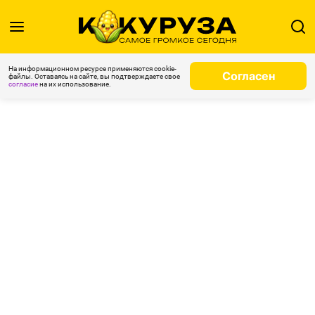
На информационном ресурсе применяются cookie-
Согласен
файлы. Оставаясь на сайте, вы подтверждаете свое
согласие
на их использование.