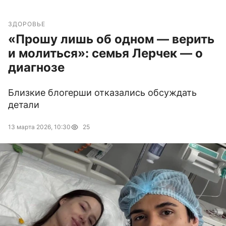
ЗДОРОВЬЕ
«Прошу лишь об одном — верить
и молиться»: семья Лерчек — о
диагнозе
Близкие блогерши отказались обсуждать
детали
13 марта 2026, 10:30
25