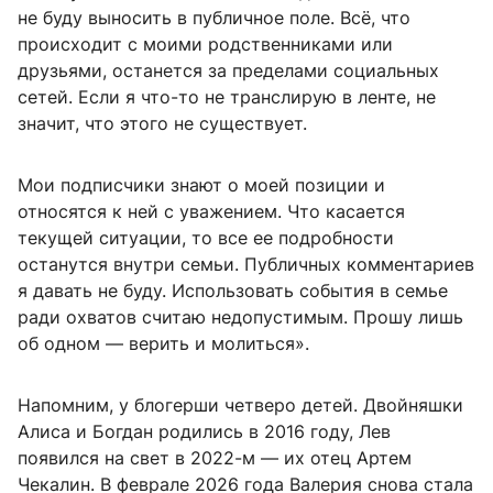
не буду выносить в публичное поле. Всё, что
происходит с моими родственниками или
друзьями, останется за пределами социальных
сетей. Если я что-то не транслирую в ленте, не
значит, что этого не существует.
Мои подписчики знают о моей позиции и
относятся к ней с уважением. Что касается
текущей ситуации, то все ее подробности
останутся внутри семьи. Публичных комментариев
я давать не буду. Использовать события в семье
ради охватов считаю недопустимым. Прошу лишь
об одном — верить и молиться».
Напомним, у блогерши четверо детей. Двойняшки
Алиса и Богдан родились в 2016 году, Лев
появился на свет в 2022-м — их отец Артем
Чекалин. В феврале 2026 года Валерия снова стала