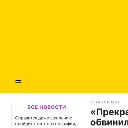
СТРАНА И МИР
ВСЕ НОВОСТИ
«Прекра
Справится даже школьник:
обвинил
пройдите тест по географии,