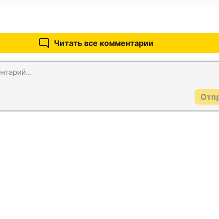
Читать все комментарии
Отп