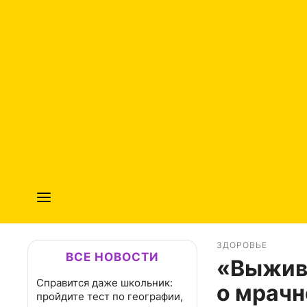
ЗДОРОВЬЕ
ВСЕ НОВОСТИ
«Выжив
Справится даже школьник:
о мрачн
пройдите тест по географии,