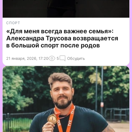
СПОРТ
«Для меня всегда важнее семья»:
Александра Трусова возвращается
в большой спорт после родов
21 января, 2026, 17:20
5
Обсудить