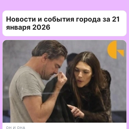
Новости и события города за 21
января 2026
ОН И ОНА