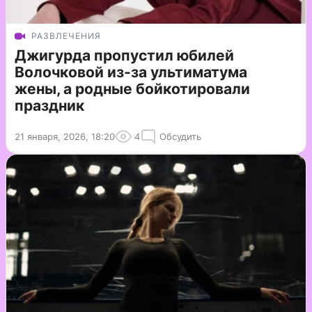
РАЗВЛЕЧЕНИЯ
Джигурда пропустил юбилей
Волочковой из-за ультиматума
жены, а родные бойкотировали
праздник
21 января, 2026, 18:20
4
Обсудить