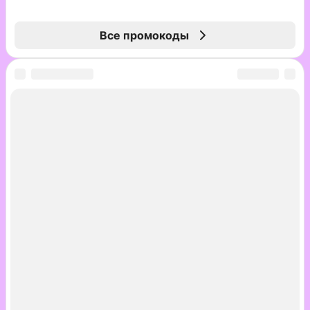
Все промокоды