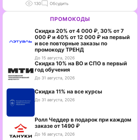
130
Обсудить
ПРОМОКОДЫ
Скидка 20% от 4 000 ₽, 30% от 7
000 ₽ и 40% от 12 000 ₽ на первый
и все повторные заказы по
промокоду ТРЕНД
До 15 августа, 2026
Скидка 10% на ВО и СПО в первый
год обучения
До 31 августа, 2026
Скидка 11% на все курсы
До 31 августа, 2026
Ролл Чеддер в подарок при каждом
заказе от 1490 ₽
До 16 августа, 2026