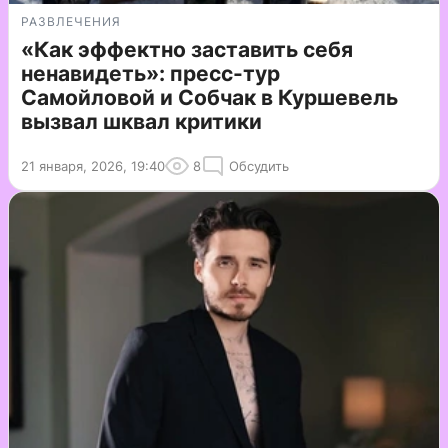
РАЗВЛЕЧЕНИЯ
«Как эффектно заставить себя
ненавидеть»: пресс-тур
Самойловой и Собчак в Куршевель
вызвал шквал критики
21 января, 2026, 19:40
8
Обсудить