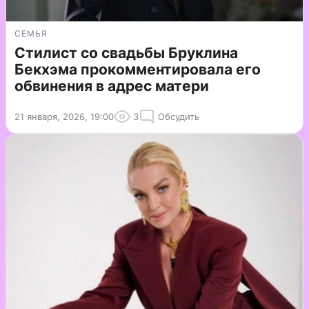
СЕМЬЯ
Стилист со свадьбы Бруклина
Бекхэма прокомментировала его
обвинения в адрес матери
21 января, 2026, 19:00
3
Обсудить