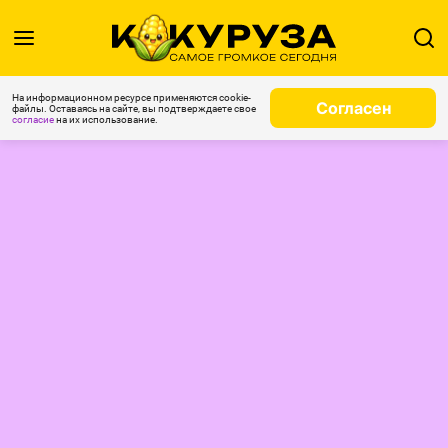
На информационном ресурсе применяются cookie-
Согласен
файлы. Оставаясь на сайте, вы подтверждаете свое
согласие
на их использование.