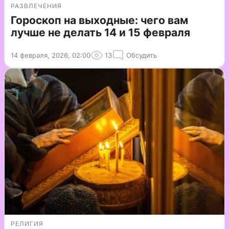
РАЗВЛЕЧЕНИЯ
Гороскоп на выходные: чего вам
лучше не делать 14 и 15 февраля
14 февраля, 2026, 02:00
13
Обсудить
РЕЛИГИЯ