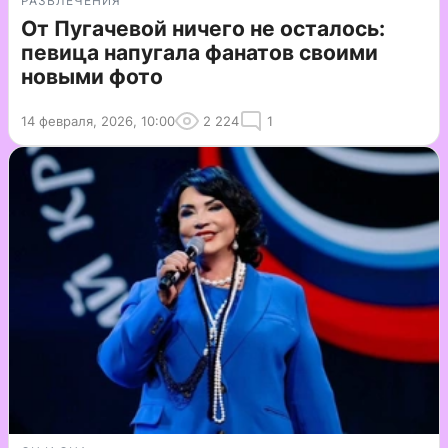
РАЗВЛЕЧЕНИЯ
От Пугачевой ничего не осталось:
певица напугала фанатов своими
новыми фото
14 февраля, 2026, 10:00
2 224
1