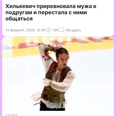
Хилькевич приревновала мужа к
подругам и перестала с ними
общаться
14 февраля, 2026, 12:00
136
Обсудить
СПОРТ