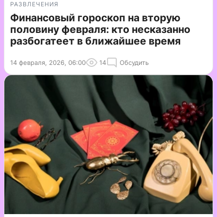
РАЗВЛЕЧЕНИЯ
Финансовый гороскоп на вторую
половину февраля: кто несказанно
разбогатеет в ближайшее время
14 февраля, 2026, 06:00
14
Обсудить