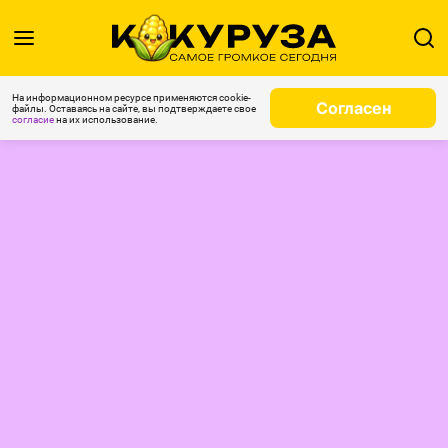
На информационном ресурсе применяются cookie-
Согласен
файлы. Оставаясь на сайте, вы подтверждаете свое
согласие
на их использование.