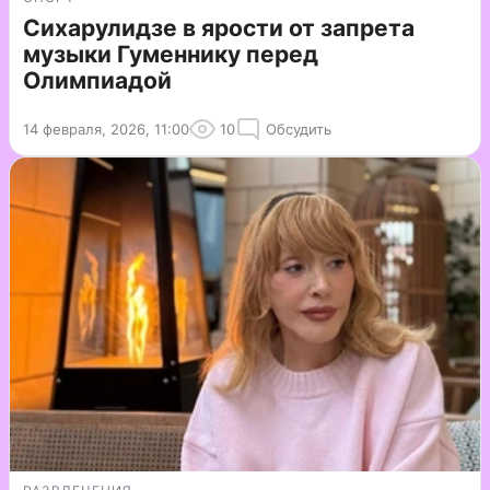
Сихарулидзе в ярости от запрета
музыки Гуменнику перед
Олимпиадой
14 февраля, 2026, 11:00
10
Обсудить