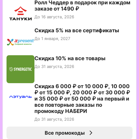
Ролл Чеддер в подарок при каждом
заказе от 1490 ₽
До 16 августа, 2026
Скидка 5% на все сертификаты
До 1 января, 2027
Скидка 10% на все товары
До 31 августа, 2026
Скидка 6 000 ₽ от 10 000 ₽, 10 000
₽ от 15 000 ₽, 20 000 ₽ от 30 000 ₽
и 35 000 ₽ от 50 000 ₽ на первый и
все повторные заказы по
промокоду НАБЕРИ
До 31 августа, 2026
Все промокоды