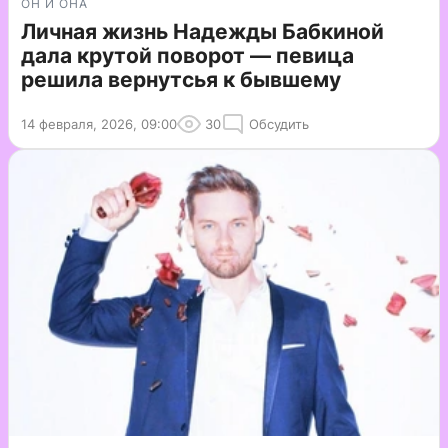
ОН И ОНА
Личная жизнь Надежды Бабкиной
дала крутой поворот — певица
решила вернутсья к бывшему
14 февраля, 2026, 09:00
30
Обсудить