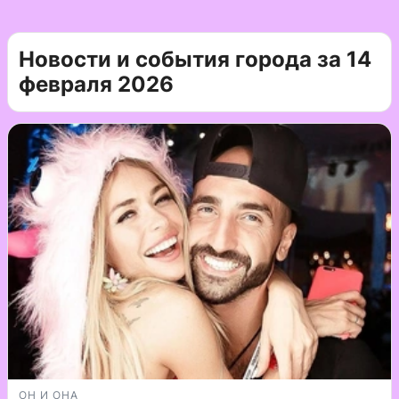
Новости и события города за 14
февраля 2026
ОН И ОНА