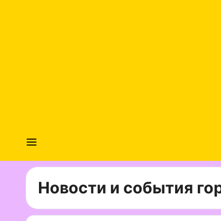
Новости и события гор