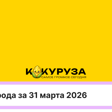
ода за 31 марта 2026