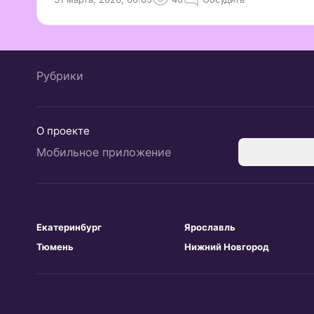
Рубрики
О проекте
Мобильное приложение
Екатеринбург
Ярославль
Тюмень
Нижний Новгород