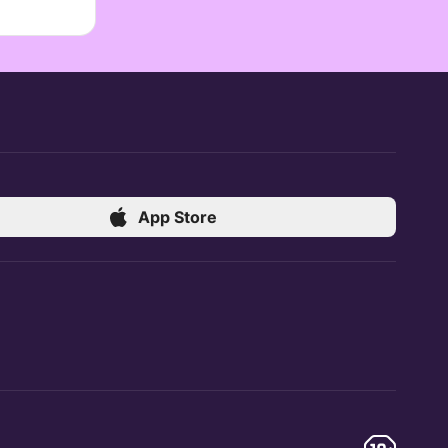
App Store