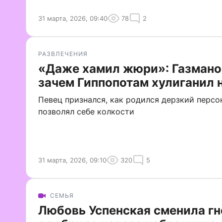
31 марта, 2026, 09:40
78
2
РАЗВЛЕЧЕНИЯ
«Даже хамил жюри»: Газмано
зачем Гиппопотам хулиганил 
Певец признался, как родился дерзкий персо
позволял себе колкости
31 марта, 2026, 09:10
320
5
СЕМЬЯ
Любовь Успенская сменила гн