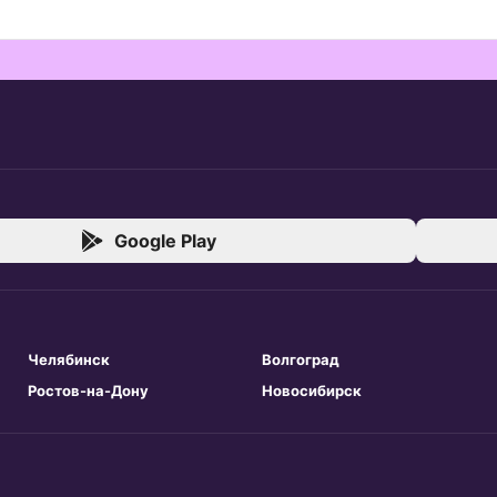
Google Play
Челябинск
Волгоград
Ростов-на-Дону
Новосибирск