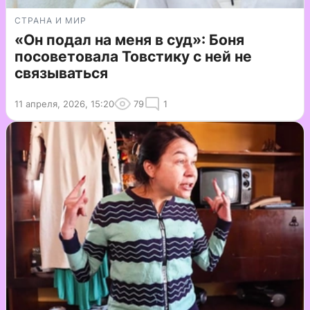
СТРАНА И МИР
«Он подал на меня в суд»: Боня
посоветовала Товстику с ней не
связываться
11 апреля, 2026, 15:20
79
1