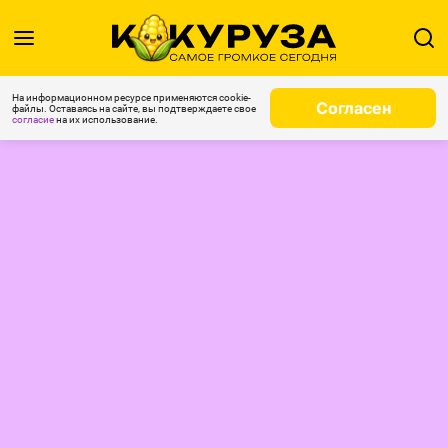
На информационном ресурсе применяются cookie-
Согласен
файлы. Оставаясь на сайте, вы подтверждаете свое
согласие
на их использование.