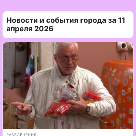
Новости и события города за 11
апреля 2026
РАЗВЛЕЧЕНИЯ