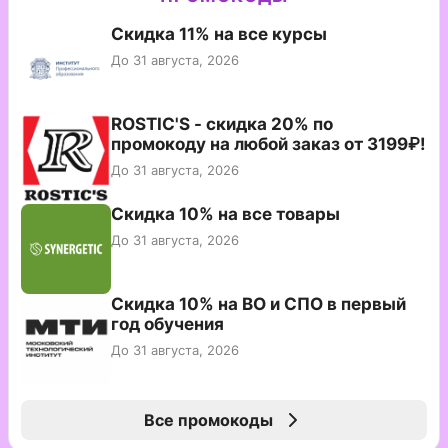
Скидка 11% на все курсы
До 31 августа, 2026
ROSTIC'S - скидка 20% по
промокоду на любой заказ от 3199₽!
До 31 августа, 2026
Скидка 10% на все товары
До 31 августа, 2026
Скидка 10% на ВО и СПО в первый
год обучения
До 31 августа, 2026
Все промокоды