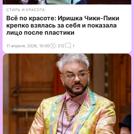
СТИЛЬ И КРАСОТА
Всё по красоте: Иришка Чики-Пики
крепко взялась за себя и показала
лицо после пластики
11 апреля, 2026, 10:00
212
1