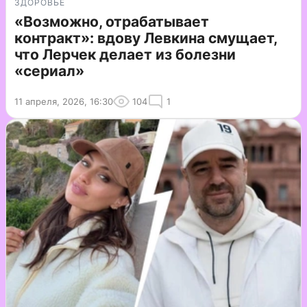
ЗДОРОВЬЕ
«Возможно, отрабатывает
контракт»: вдову Левкина смущает,
что Лерчек делает из болезни
«сериал»
11 апреля, 2026, 16:30
104
1