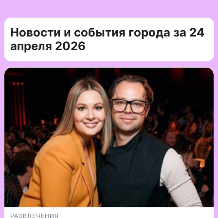
Новости и события города за 24
апреля 2026
РАЗВЛЕЧЕНИЯ