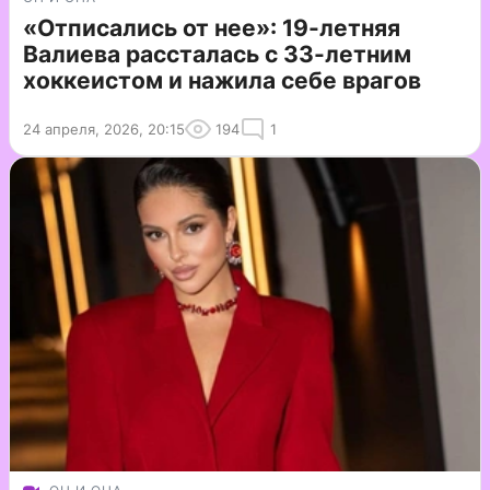
«Отписались от нее»: 19-летняя
Валиева рассталась с 33-летним
хоккеистом и нажила себе врагов
24 апреля, 2026, 20:15
194
1