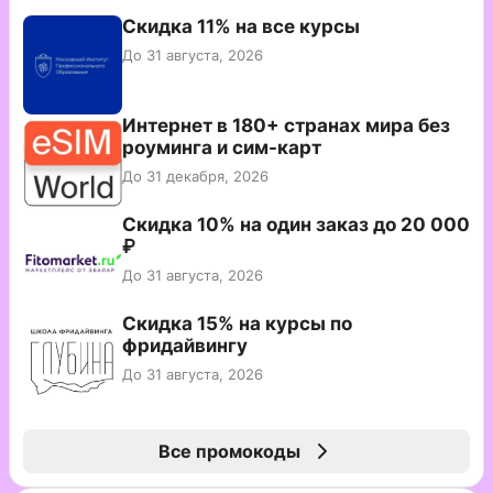
Скидка 11% на все курсы
До 31 августа, 2026
Интернет в 180+ странах мира без
роуминга и сим-карт
До 31 декабря, 2026
Скидка 10% на один заказ до 20 000
₽
До 31 августа, 2026
Скидка 15% на курсы по
фридайвингу
До 31 августа, 2026
Все промокоды