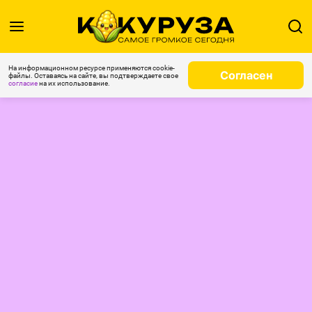
На информационном ресурсе применяются cookie-
Согласен
файлы. Оставаясь на сайте, вы подтверждаете свое
согласие
на их использование.