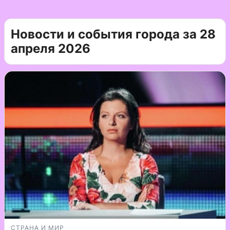
Новости и события города за 28
апреля 2026
СТРАНА И МИР