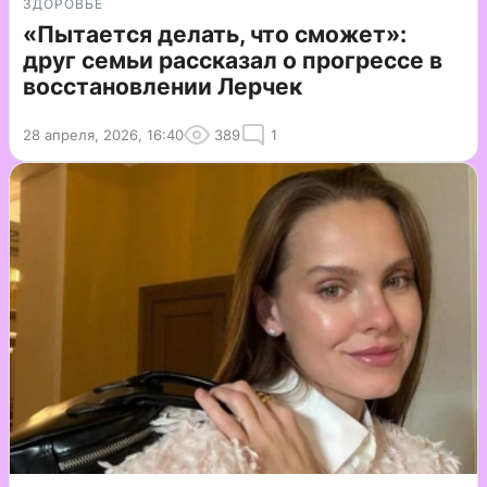
ЗДОРОВЬЕ
«Пытается делать, что сможет»:
друг семьи рассказал о прогрессе в
восстановлении Лерчек
28 апреля, 2026, 16:40
389
1