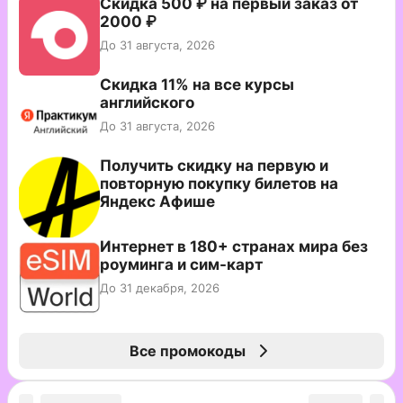
Скидка 500 ₽ на первый заказ от
2000 ₽
До 31 августа, 2026
Скидка 11% на все курсы
английского
До 31 августа, 2026
Получить скидку на первую и
повторную покупку билетов на
Яндекс Афише
Интернет в 180+ странах мира без
роуминга и сим-карт
До 31 декабря, 2026
Все промокоды