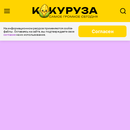
На информационном ресурсе применяются cookie-
Согласен
файлы. Оставаясь на сайте, вы подтверждаете свое
согласие
на их использование.