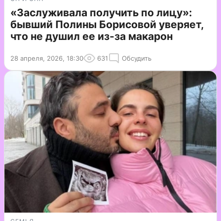
«Заслуживала получить по лицу»:
бывший Полины Борисовой уверяет,
что не душил ее из-за макарон
28 апреля, 2026, 18:30
631
Обсудить