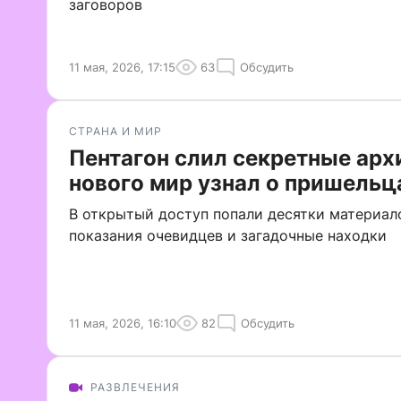
заговоров
11 мая, 2026, 17:15
63
Обсудить
СТРАНА И МИР
Пентагон слил секретные арх
нового мир узнал о пришельц
В открытый доступ попали десятки материало
показания очевидцев и загадочные находки
11 мая, 2026, 16:10
82
Обсудить
РАЗВЛЕЧЕНИЯ