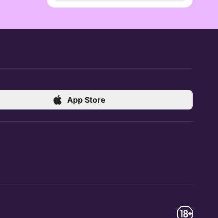
App Store