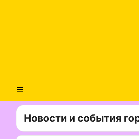
Новости и события гор