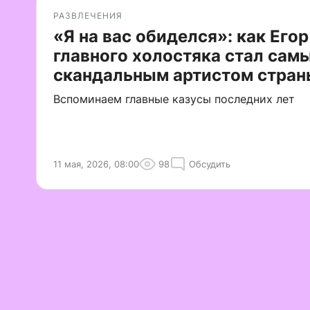
РАЗВЛЕЧЕНИЯ
«Я на вас обиделся»: как Егор
главного холостяка стал сам
скандальным артистом стран
Вспоминаем главные казусы последних лет
11 мая, 2026, 08:00
98
Обсудить