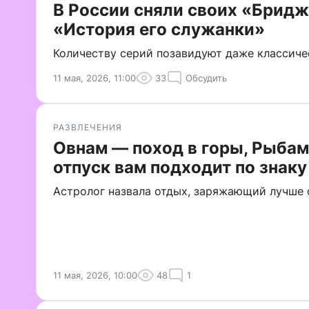
В России сняли своих «Бридж
«История его служанки»
Количеству серий позавидуют даже классич
11 мая, 2026, 11:00
33
Обсудить
РАЗВЛЕЧЕНИЯ
Овнам — поход в горы, Рыбам
отпуск вам подходит по знаку
Астролог назвала отдых, заряжающий лучше 
11 мая, 2026, 10:00
48
1