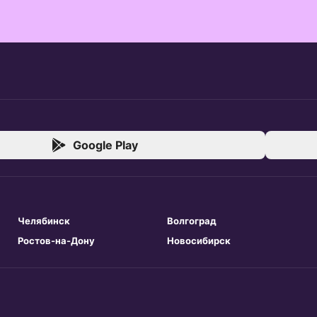
Google Play
Челябинск
Волгоград
Ростов-на-Дону
Новосибирск