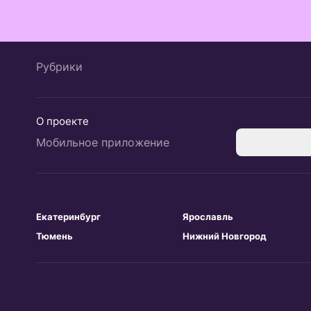
Рубрики
О проекте
Мобильное приложение
Екатеринбург
Ярославль
Тюмень
Нижний Новгород