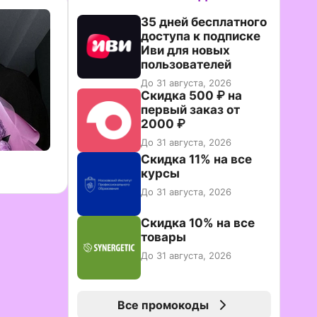
35 дней бесплатного
доступа к подписке
Иви для новых
пользователей
До 31 августа, 2026
Скидка 500 ₽ на
первый заказ от
2000 ₽
До 31 августа, 2026
Скидка 11% на все
курсы
До 31 августа, 2026
Скидка 10% на все
товары
До 31 августа, 2026
Все промокоды