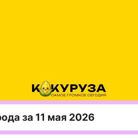
ода за 11 мая 2026