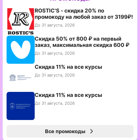
ROSTIC'S - скидка 20% по
промокоду на любой заказ от 3199₽!
До 31 августа, 2026
Скидка 50% от 800 ₽ на первый
заказ, максимальная скидка 600 ₽
До 31 августа, 2026
Скидка 11% на все курсы
До 31 августа, 2026
Скидка 11% на все курсы
До 31 августа, 2026
Все промокоды