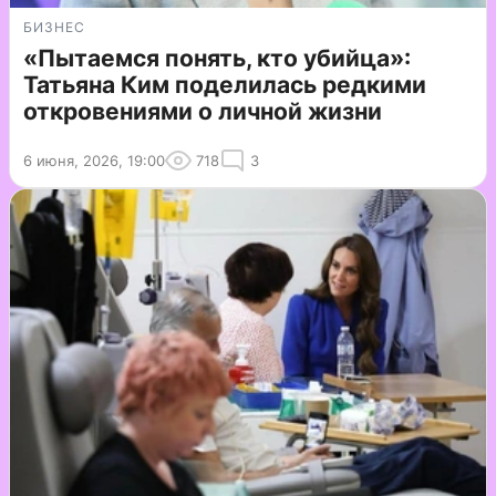
БИЗНЕС
«Пытаемся понять, кто убийца»:
Татьяна Ким поделилась редкими
откровениями о личной жизни
6 июня, 2026, 19:00
718
3