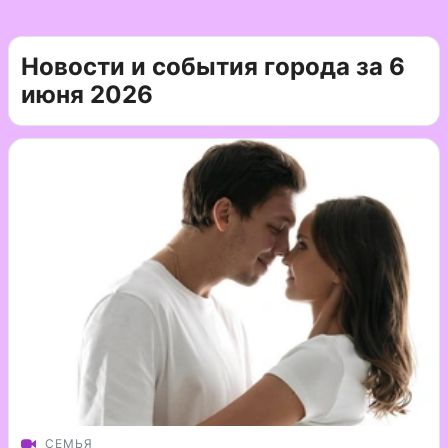
Новости и события города за 6
июня 2026
СЕМЬЯ