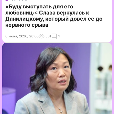
«Буду выступать для его
любовниц»: Слава вернулась к
Данилицкому, который довел ее до
нервного срыва
6 июня, 2026, 20:00
561
1