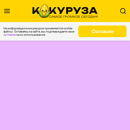
На информационном ресурсе применяются cookie-
Согласен
файлы. Оставаясь на сайте, вы подтверждаете свое
согласие
на их использование.