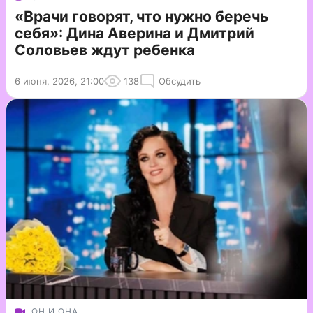
«Врачи говорят, что нужно беречь
себя»: Дина Аверина и Дмитрий
Соловьев ждут ребенка
6 июня, 2026, 21:00
138
Обсудить
ОН И ОНА