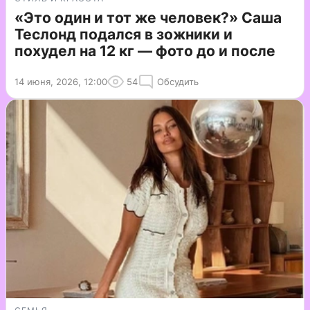
«Это один и тот же человек?» Саша
Теслонд подался в зожники и
похудел на 12 кг — фото до и после
14 июня, 2026, 12:00
54
Обсудить