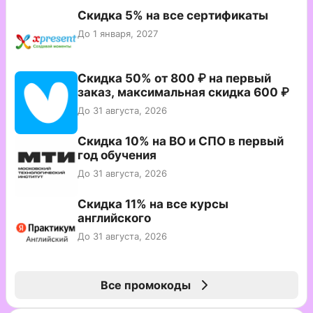
Скидка 5% на все сертификаты
До 1 января, 2027
Скидка 50% от 800 ₽ на первый
заказ, максимальная скидка 600 ₽
До 31 августа, 2026
Скидка 10% на ВО и СПО в первый
год обучения
До 31 августа, 2026
Скидка 11% на все курсы
английского
До 31 августа, 2026
Все промокоды