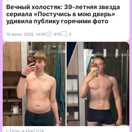
Вечный холостяк: 39-летняя звезда
сериала «Постучись в мою дверь»
удивила публику горячими фото
14 июня, 2026, 14:00
919
4
СТИЛЬ И КРАСОТА