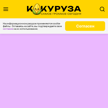
На информационном ресурсе применяются cookie-
Согласен
файлы. Оставаясь на сайте, вы подтверждаете свое
согласие
на их использование.