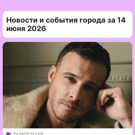
Новости и события города за 14
июня 2026
РАЗВЛЕЧЕНИЯ