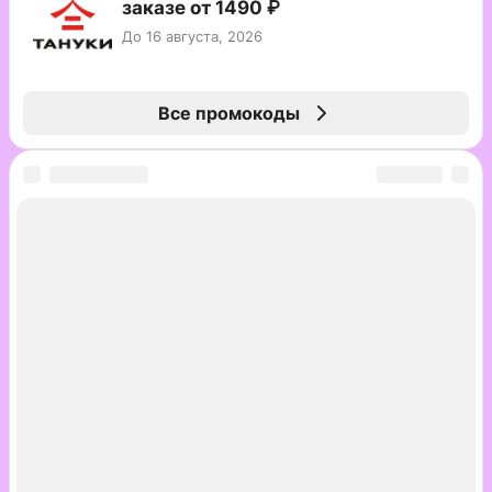
заказе от 1490 ₽
До 16 августа, 2026
Все промокоды