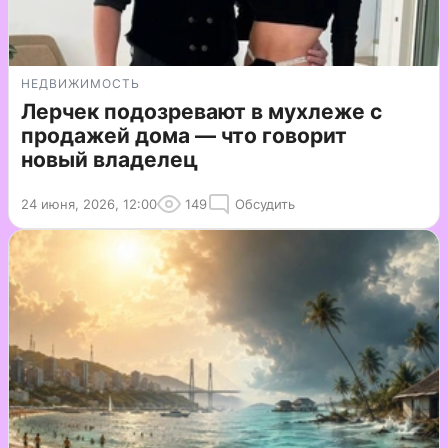
НЕДВИЖИМОСТЬ
Лерчек подозревают в мухлеже с
продажей дома — что говорит
новый владелец
24 июня, 2026, 12:00
149
Обсудить