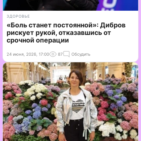
ЗДОРОВЬЕ
«Боль станет постоянной»: Дибров
рискует рукой, отказавшись от
срочной операции
24 июня, 2026, 17:00
87
Обсудить