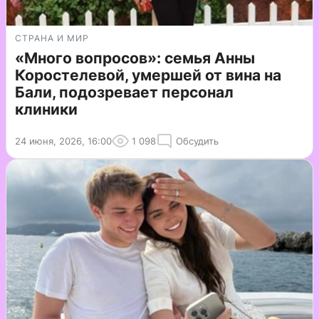
СТРАНА И МИР
«Много вопросов»: семья Анны
Коростелевой, умершей от вина на
Бали, подозревает персонал
клиники
24 июня, 2026, 16:00
1 098
Обсудить