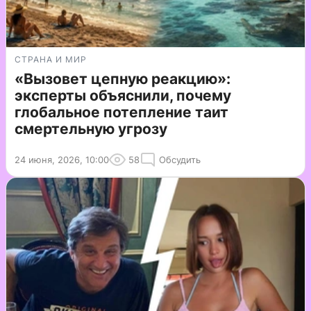
СТРАНА И МИР
«Вызовет цепную реакцию»:
эксперты объяснили, почему
глобальное потепление таит
смертельную угрозу
24 июня, 2026, 10:00
58
Обсудить