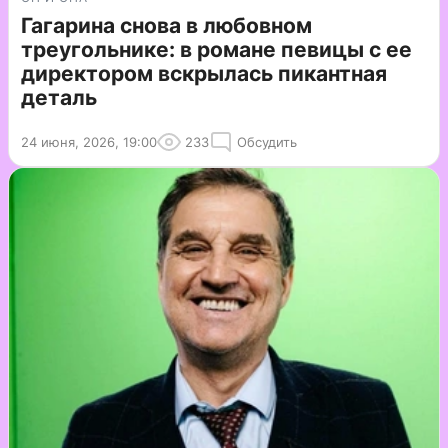
Гагарина снова в любовном
треугольнике: в романе певицы с ее
директором вскрылась пикантная
деталь
24 июня, 2026, 19:00
233
Обсудить