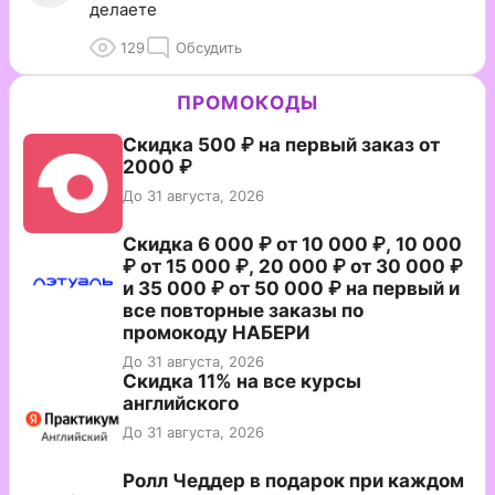
делаете
129
Обсудить
ПРОМОКОДЫ
Скидка 500 ₽ на первый заказ от
2000 ₽
До 31 августа, 2026
Скидка 6 000 ₽ от 10 000 ₽, 10 000
₽ от 15 000 ₽, 20 000 ₽ от 30 000 ₽
и 35 000 ₽ от 50 000 ₽ на первый и
все повторные заказы по
промокоду НАБЕРИ
До 31 августа, 2026
Скидка 11% на все курсы
английского
До 31 августа, 2026
Ролл Чеддер в подарок при каждом