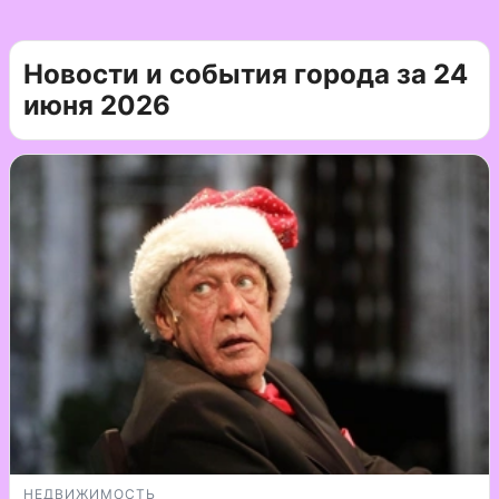
Новости и события города за 24
июня 2026
НЕДВИЖИМОСТЬ