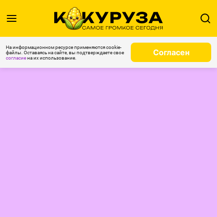
На информационном ресурсе применяются cookie-
Согласен
файлы. Оставаясь на сайте, вы подтверждаете свое
согласие
на их использование.