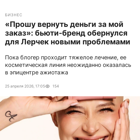
БИЗНЕС
«Прошу вернуть деньги за мой
заказ»: бьюти-бренд обернулся
для Лерчек новыми проблемами
Пока блогер проходит тяжелое лечение, ее
косметическая линия неожиданно оказалась
в эпицентре ажиотажа
25 апреля 2026, 17:05
154