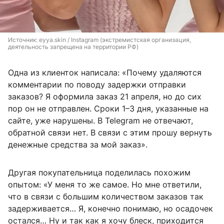
Источник: 
eyya.skin / Instagram (экстремистская организация, 
деятельность запрещена на территории РФ)
Одна из клиенток написала: «Почему удаляются
комментарии по поводу задержки отправки
заказов? Я оформила заказ 21 апреля, но до сих
пор он не отправлен. Сроки 1–3 дня, указанные на
сайте, уже нарушены. В Telegram не отвечают,
обратной связи нет. В связи с этим прошу вернуть
денежные средства за мой заказ».
Другая покупательница поделилась похожим
опытом: «У меня то же самое. Но мне ответили,
что в связи с большим количеством заказов так
задерживается… Я, конечно понимаю, но осадочек
остался… Ну и так как я хочу блеск, приходится