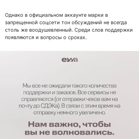
Однако в официальном аккаунте марки в
запрещенной соцсети тон обсуждений не всегда
столь же воодушевленный. Среди слов поддержки
появляются и вопросы о сроках.