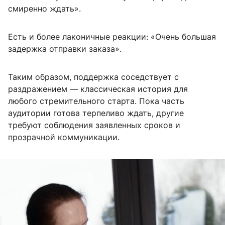
смиренно ждать».
Есть и более лаконичные реакции: «Очень большая
задержка отправки заказа».
Таким образом, поддержка соседствует с
раздражением — классическая история для
любого стремительного старта. Пока часть
аудитории готова терпеливо ждать, другие
требуют соблюдения заявленных сроков и
прозрачной коммуникации.