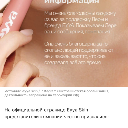
Источник: 
eyya.skin / Instagram (экстремистская организация, 
деятельность запрещена на территории РФ)
На официальной странице Eyya Skin
представители компании честно признались: