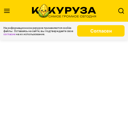
На информационном ресурсе применяются cookie-
Согласен
файлы. Оставаясь на сайте, вы подтверждаете свое
согласие
на их использование.