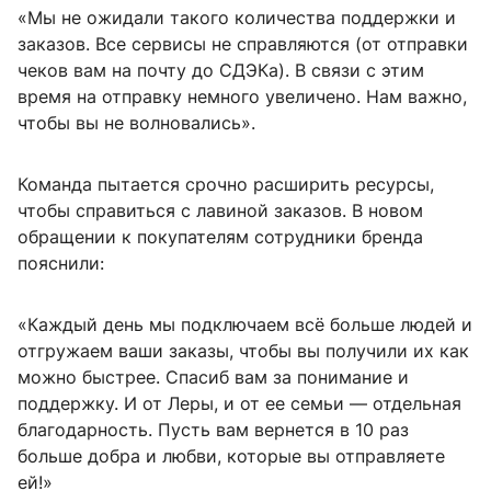
«Мы не ожидали такого количества поддержки и
заказов. Все сервисы не справляются (от отправки
чеков вам на почту до СДЭКа). В связи с этим
время на отправку немного увеличено. Нам важно,
чтобы вы не волновались».
Команда пытается срочно расширить ресурсы,
чтобы справиться с лавиной заказов. В новом
обращении к покупателям сотрудники бренда
пояснили:
«Каждый день мы подключаем всё больше людей и
отгружаем ваши заказы, чтобы вы получили их как
можно быстрее. Спасиб вам за понимание и
поддержку. И от Леры, и от ее семьи — отдельная
благодарность. Пусть вам вернется в 10 раз
больше добра и любви, которые вы отправляете
ей!»