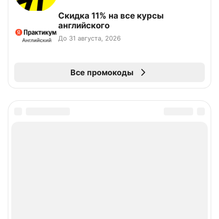
Скидка 11% на все курсы
английского
До 31 августа, 2026
Все промокоды