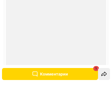
1
Комментарии
Написать комментарий