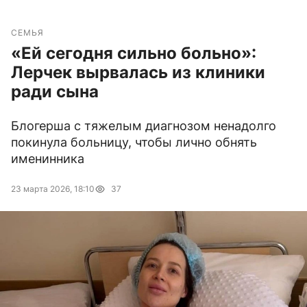
СЕМЬЯ
«Ей сегодня сильно больно»:
Лерчек вырвалась из клиники
ради сына
Блогерша с тяжелым диагнозом ненадолго
покинула больницу, чтобы лично обнять
именинника
23 марта 2026, 18:10
37