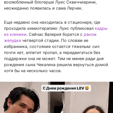
возлюбленный блогерши Луис Сквиччиарини,
неожиданно появилась и сама Лерчек.
Еще недавно она находилась в стационаре, где
проходила химиотерапию: Луис публиковал
кадры
из клиники
. Сейчас Валерия борется с
раком
желудка
четвертой стадии. По словам ее
избранника, состояние остается тяжелым: сил
почти нет, аппетит пропал, а передвигаться без
поддержки она не может. Тем не менее ради дня
рождения сына Чекалина решила вернуться домой
хотя бы на несколько часов.