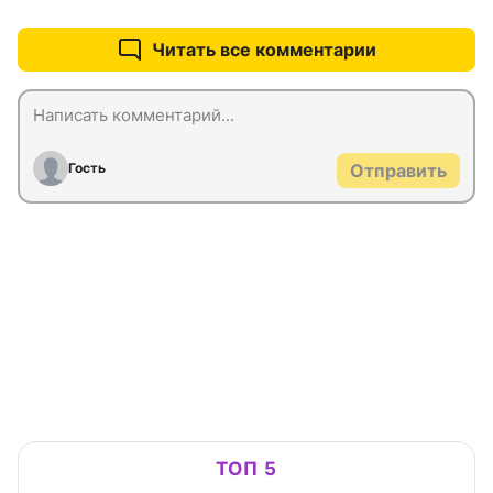
Читать все комментарии
Гость
Отправить
ТОП 5