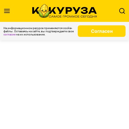
На информационном ресурсе применяются cookie-
Согласен
файлы. Оставаясь на сайте, вы подтверждаете свое
согласие
на их использование.