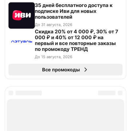
35 дней бесплатного доступа к
подписке Иви для новых
пользователей
До 31 августа, 2026
Скидка 20% от 4 000 ₽, 30% от 7
000 ₽ и 40% от 12 000 ₽ на
первый и все повторные заказы
по промокоду ТРЕНД
До 15 августа, 2026
Все промокоды