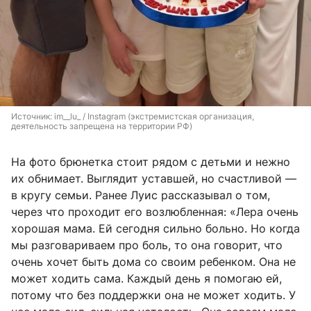
Источник: 
im__lu_ / Instagram (экстремистская организация, 
деятельность запрещена на территории РФ)
На фото брюнетка стоит рядом с детьми и нежно
их обнимает. Выглядит уставшей, но счастливой —
в кругу семьи. Ранее Луис рассказывал о том,
через что проходит его возлюбленная: «Лера очень
хорошая мама. Ей сегодня сильно больно. Но когда
мы разговариваем про боль, то она говорит, что
очень хочет быть дома со своим ребенком. Она не
может ходить сама. Каждый день я помогаю ей,
потому что без поддержки она не может ходить. У