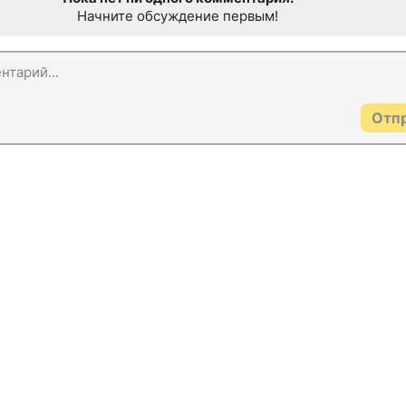
Начните обсуждение первым!
Отп