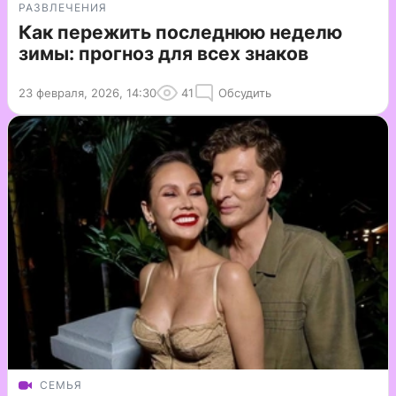
РАЗВЛЕЧЕНИЯ
Как пережить последнюю неделю
зимы: прогноз для всех знаков
23 февраля, 2026, 14:30
41
Обсудить
СЕМЬЯ