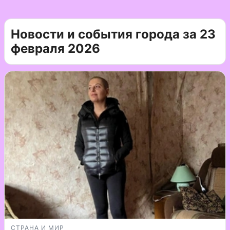
Новости и события города за 23
февраля 2026
СТРАНА И МИР