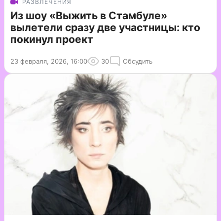
РАЗВЛЕЧЕНИЯ
Из шоу «Выжить в Стамбуле»
вылетели сразу две участницы: кто
покинул проект
23 февраля, 2026, 16:00
30
Обсудить