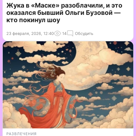
Жука в «Маске» разоблачили, и это
оказался бывший Ольги Бузовой —
кто покинул шоу
23 февраля, 2026, 12:40
14
Обсудить
РАЗВЛЕЧЕНИЯ