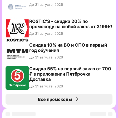
До 31 августа, 2026
ROSTIC'S - скидка 20% по
промокоду на любой заказ от 3199₽!
До 31 августа, 2026
Скидка 10% на ВО и СПО в первый
год обучения
До 31 августа, 2026
Скидка 55% на первый заказ от 700
₽ в приложении Пятёрочка
Доставка
До 31 августа, 2026
Все промокоды