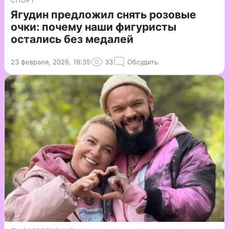
СПОРТ
Ягудин предложил снять розовые
очки: почему наши фигуристы
остались без медалей
23 февраля, 2026, 19:35
33
Обсудить