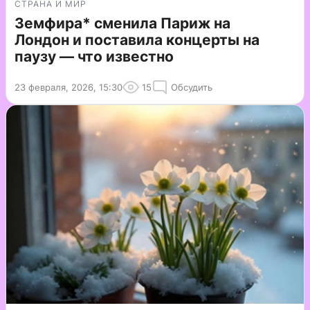
СТРАНА И МИР
Земфира* сменила Париж на
Лондон и поставила концерты на
паузу — что известно
23 февраля, 2026, 15:30
15
Обсудить