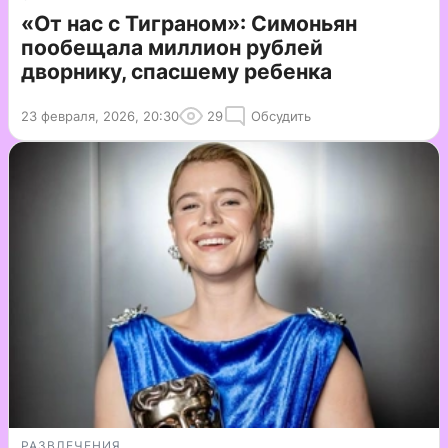
«От нас с Тиграном»: Симоньян
пообещала миллион рублей
дворнику, спасшему ребенка
23 февраля, 2026, 20:30
29
Обсудить
РАЗВЛЕЧЕНИЯ