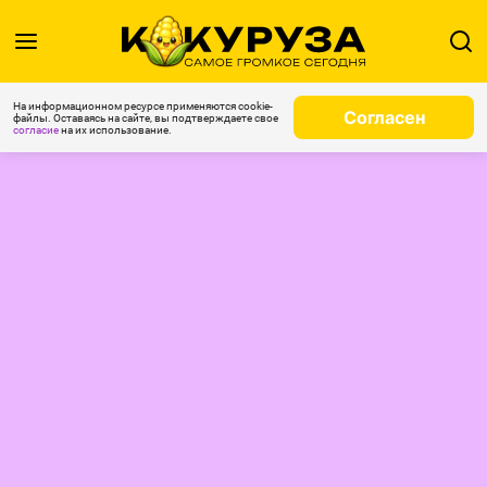
На информационном ресурсе применяются cookie-
Согласен
файлы. Оставаясь на сайте, вы подтверждаете свое
согласие
на их использование.