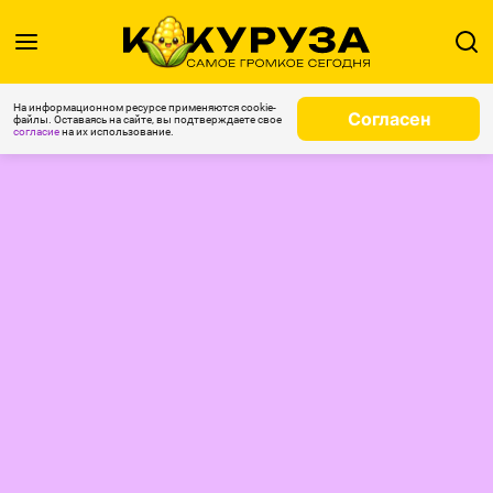
На информационном ресурсе применяются cookie-
Согласен
файлы. Оставаясь на сайте, вы подтверждаете свое
согласие
на их использование.