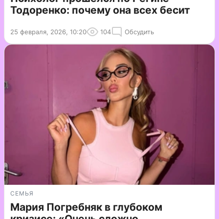
Тодоренко: почему она всех бесит
25 февраля, 2026, 10:20
104
Обсудить
СЕМЬЯ
Мария Погребняк в глубоком
кризисе: «Очень сложно