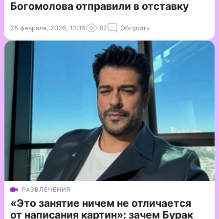
Богомолова отправили в отставку
25 февраля, 2026, 13:15
67
Обсудить
РАЗВЛЕЧЕНИЯ
«Это занятие ничем не отличается
от написания картин»: зачем Бурак