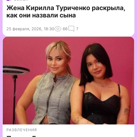
Жена Кирилла Туриченко раскрыла,
как они назвали сына
25 февраля, 2026, 18:30
66
7
РАЗВЛЕЧЕНИЯ