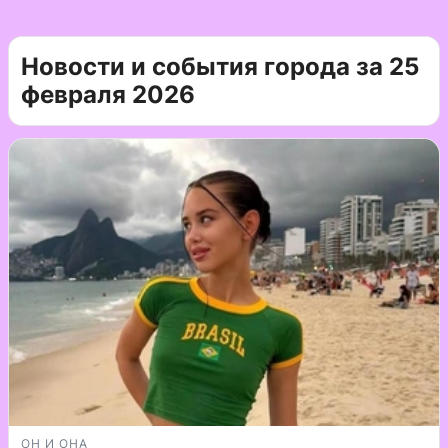
Новости и события города за 25
февраля 2026
ОН И ОНА