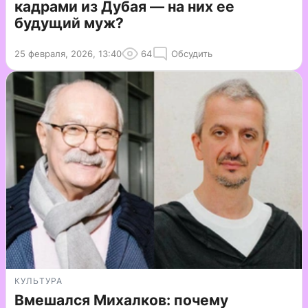
кадрами из Дубая — на них ее
будущий муж?
25 февраля, 2026, 13:40
64
Обсудить
КУЛЬТУРА
Вмешался Михалков: почему