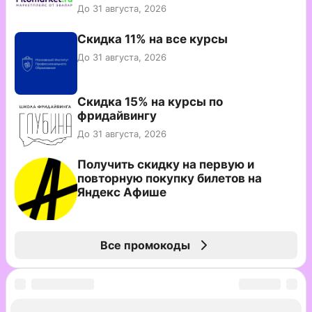
До 31 августа, 2026
Скидка 11% на все курсы
До 31 августа, 2026
Скидка 15% на курсы по
фридайвингу
До 31 августа, 2026
Получить скидку на первую и
повторную покупку билетов на
Яндекс Афише
Все промокоды