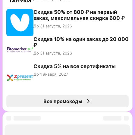
Скидка 50% от 800 ₽ на первый
заказ, максимальная скидка 600 ₽
До 31 августа, 2026
Скидка 10% на один заказ до 20 000
₽
До 31 августа, 2026
Скидка 5% на все сертификаты
До 1 января, 2027
Все промокоды