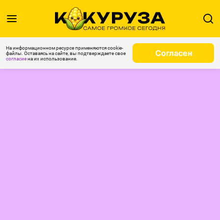
На информационном ресурсе применяются cookie-
Согласен
файлы. Оставаясь на сайте, вы подтверждаете свое
согласие
на их использование.