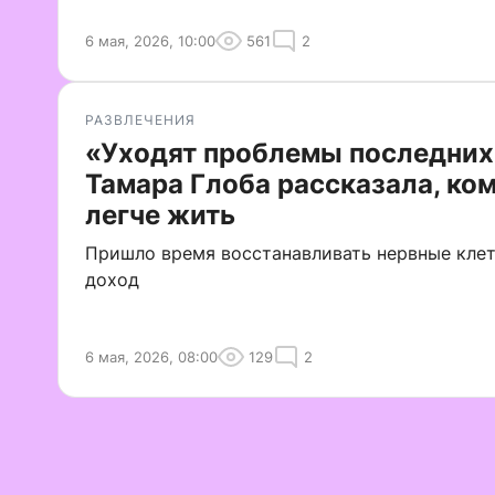
6 мая, 2026, 10:00
561
2
РАЗВЛЕЧЕНИЯ
«Уходят проблемы последних
Тамара Глоба рассказала, ком
легче жить
Пришло время восстанавливать нервные кле
доход
6 мая, 2026, 08:00
129
2