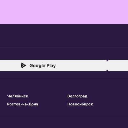
Google Play
Челябинск
Волгоград
Ростов-на-Дону
Новосибирск