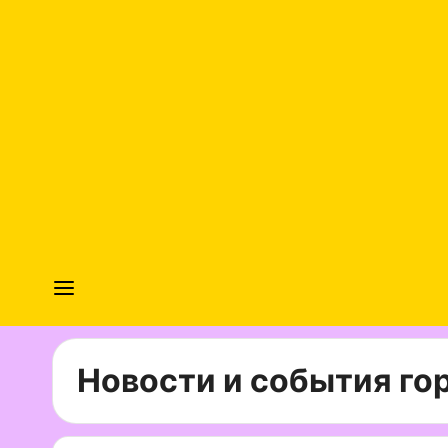
Новости и события гор