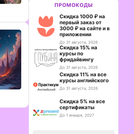
ПРОМОКОДЫ
Скидка 1000 ₽ на
первый заказ от
3000 ₽ на сайте и в
приложении
До 31 августа, 2026
Скидка 15% на
курсы по
фридайвингу
До 31 августа, 2026
Скидка 11% на все
курсы английского
До 31 августа, 2026
Скидка 5% на все
сертификаты
До 1 января, 2027