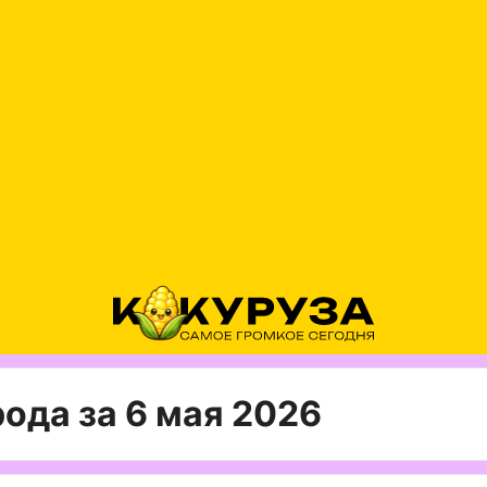
ода за 6 мая 2026