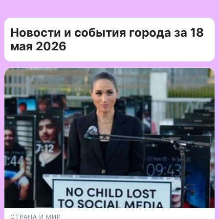
Новости и события города за 18
мая 2026
СТРАНА И МИР