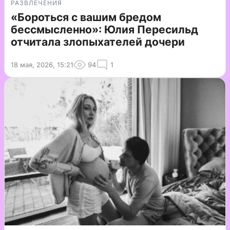
РАЗВЛЕЧЕНИЯ
«Бороться с вашим бредом
бессмысленно»: Юлия Пересильд
отчитала злопыхателей дочери
18 мая, 2026, 15:21
94
1