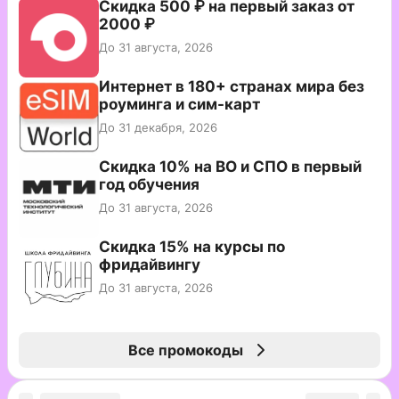
Скидка 500 ₽ на первый заказ от
2000 ₽
До 31 августа, 2026
Интернет в 180+ странах мира без
роуминга и сим-карт
До 31 декабря, 2026
Скидка 10% на ВО и СПО в первый
год обучения
До 31 августа, 2026
Скидка 15% на курсы по
фридайвингу
До 31 августа, 2026
Все промокоды