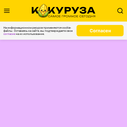
На информационном ресурсе применяются cookie-
Согласен
файлы. Оставаясь на сайте, вы подтверждаете свое
согласие
на их использование.