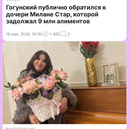
Гогунский публично обратился к
дочери Милане Стар, которой
задолжал 9 млн алиментов
18 мая, 2026, 18:30
1 482
2