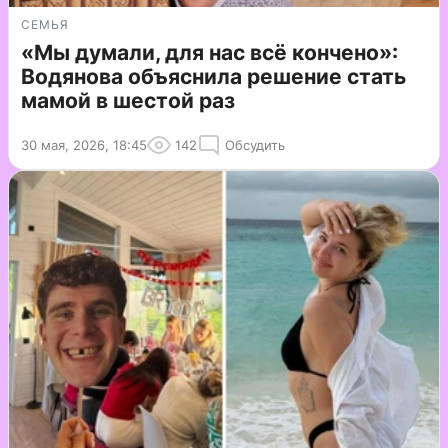
СЕМЬЯ
«Мы думали, для нас всё кончено»:
Водянова объяснила решение стать
мамой в шестой раз
30 мая, 2026, 18:45
142
Обсудить