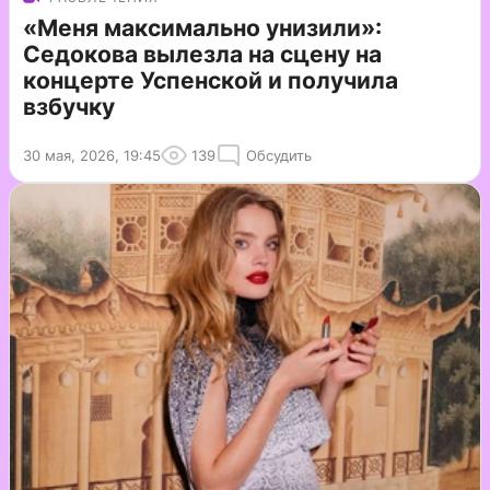
«Меня максимально унизили»:
Седокова вылезла на сцену на
концерте Успенской и получила
взбучку
30 мая, 2026, 19:45
139
Обсудить