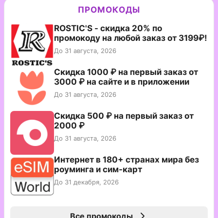
ПРОМОКОДЫ
ROSTIC'S - скидка 20% по
промокоду на любой заказ от 3199₽!
До 31 августа, 2026
Скидка 1000 ₽ на первый заказ от
3000 ₽ на сайте и в приложении
До 31 августа, 2026
Скидка 500 ₽ на первый заказ от
2000 ₽
До 31 августа, 2026
Интернет в 180+ странах мира без
роуминга и сим-карт
До 31 декабря, 2026
Все промокоды