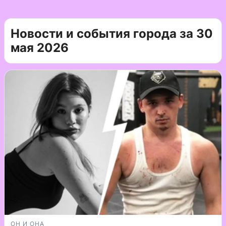
Новости и события города за 30
мая 2026
ОН И ОНА