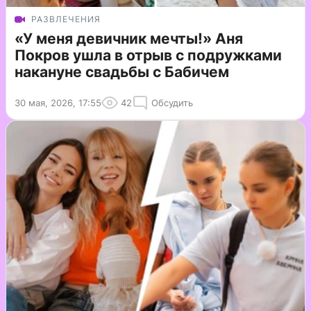
РАЗВЛЕЧЕНИЯ
«У меня девичник мечты!» Аня
Покров ушла в отрыв с подружками
накануне свадьбы с Бабичем
30 мая, 2026, 17:55
42
Обсудить