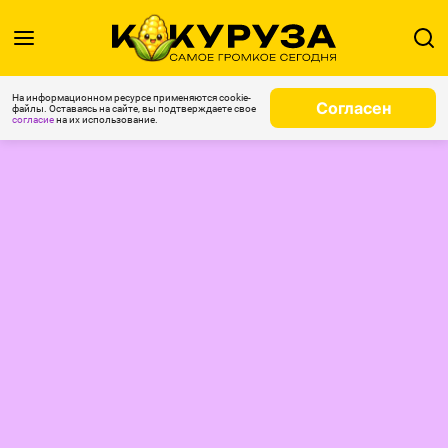
На информационном ресурсе применяются cookie-
Согласен
файлы. Оставаясь на сайте, вы подтверждаете свое
согласие
на их использование.