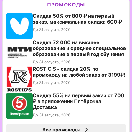
ПРОМОКОДЫ
Скидка 50% от 800 ₽ на первый
заказ, максимальная скидка 600 ₽
До 31 августа, 2026
Скидка 72 000 на высшее
образование и среднее специальное
образование в первый год обучения
До 31 августа, 2026
ROSTIC'S - скидка 20% по
промокоду на любой заказ от 3199₽!
До 31 августа, 2026
Скидка 55% на первый заказ от 700
₽ в приложении Пятёрочка
Доставка
До 31 августа, 2026
Все промокоды