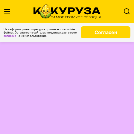
На информационном ресурсе применяются cookie-
Согласен
файлы. Оставаясь на сайте, вы подтверждаете свое
согласие
на их использование.