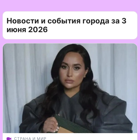
Новости и события города за 3
июня 2026
СТРАНА И МИР