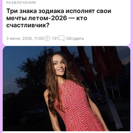
РАЗВЛЕЧЕНИЯ
Три знака зодиака исполнят свои
мечты летом-2026 — кто
счастливчик?
3 июня, 2026, 11:00
131
Обсудить