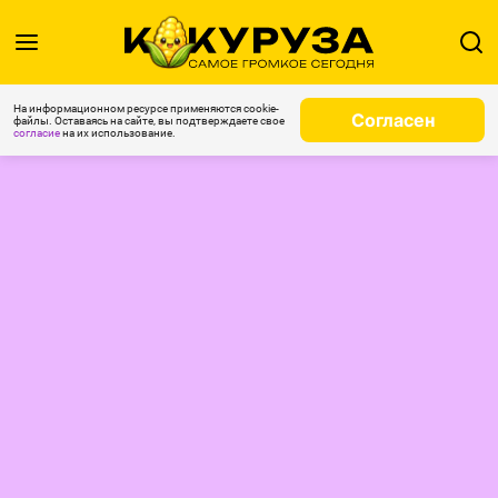
На информационном ресурсе применяются cookie-
Согласен
файлы. Оставаясь на сайте, вы подтверждаете свое
согласие
на их использование.