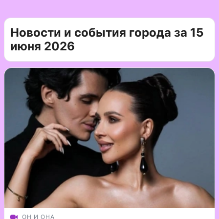
Новости и события города за 15
июня 2026
ОН И ОНА