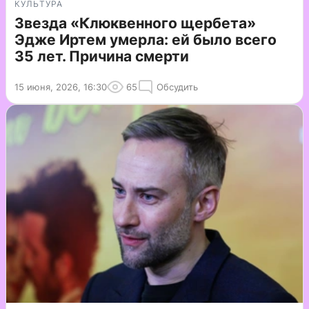
КУЛЬТУРА
Звезда «Клюквенного щербета»
Эдже Иртем умерла: ей было всего
35 лет. Причина смерти
15 июня, 2026, 16:30
65
Обсудить