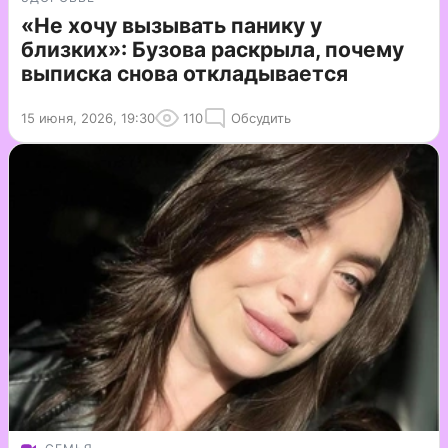
«Не хочу вызывать панику у
близких»: Бузова раскрыла, почему
выписка снова откладывается
15 июня, 2026, 19:30
110
Обсудить