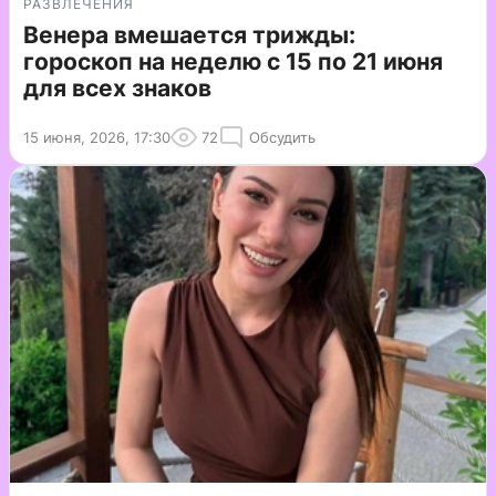
РАЗВЛЕЧЕНИЯ
Венера вмешается трижды:
гороскоп на неделю с 15 по 21 июня
для всех знаков
15 июня, 2026, 17:30
72
Обсудить