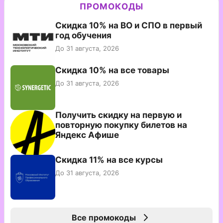
ПРОМОКОДЫ
Скидка 10% на ВО и СПО в первый
год обучения
До 31 августа, 2026
Скидка 10% на все товары
До 31 августа, 2026
Получить скидку на первую и
повторную покупку билетов на
Яндекс Афише
Скидка 11% на все курсы
До 31 августа, 2026
Все промокоды