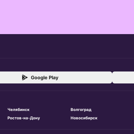
Google Play
Челябинск
Волгоград
Ростов-на-Дону
Новосибирск