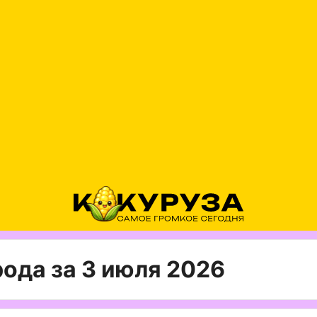
ода за 3 июля 2026