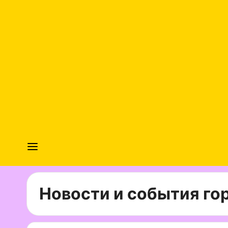
Новости и события гор