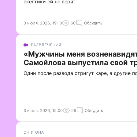
скептики ей не верят
3 июля, 2026, 19:10
60
Обсудить
РАЗВЛЕЧЕНИЯ
«Мужчины меня возненавидят
Самойлова выпустила свой тр
Одни после развода стригут каре, а другие 
3 июля, 2026, 15:00
56
Обсудить
ОН И ОНА