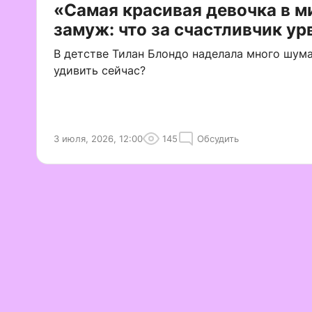
«Самая красивая девочка в 
замуж: что за счастливчик у
В детстве Тилан Блондо наделала много шум
удивить сейчас?
3 июля, 2026, 12:00
145
Обсудить