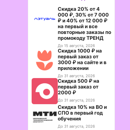
Скидка 20% от 4
000 ₽, 30% от 7 000
₽ и 40% от 12 000 ₽
на первый и все
повторные заказы по
промокоду ТРЕНД
До 15 августа, 2026
Скидка 1000 ₽ на
первый заказ от
3000 ₽ на сайте и в
приложении
До 31 августа, 2026
Скидка 500 ₽ на
первый заказ от
2000 ₽
До 31 августа, 2026
Скидка 10% на ВО и
СПО в первый год
обучения
До 31 августа, 2026