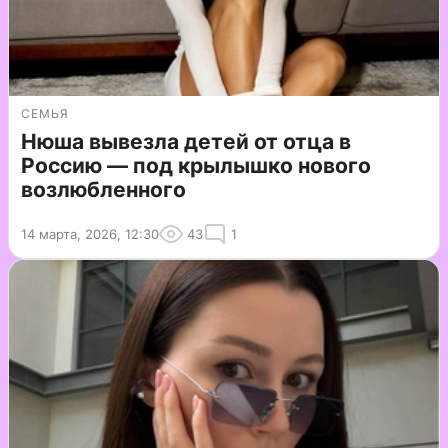
СЕМЬЯ
Нюша вывезла детей от отца в
Россию — под крылышко нового
возлюбленного
14 марта, 2026, 12:30
43
1