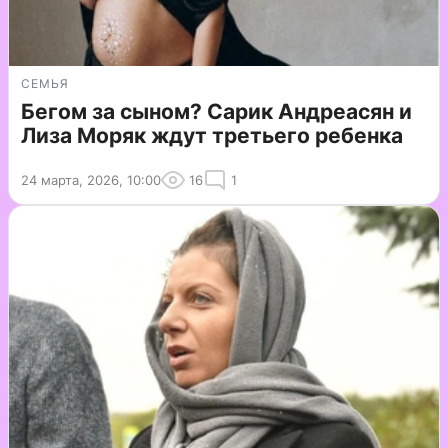
СЕМЬЯ
Бегом за сыном? Сарик Андреасян и
Лиза Моряк ждут третьего ребенка
24 марта, 2026, 10:00
16
1