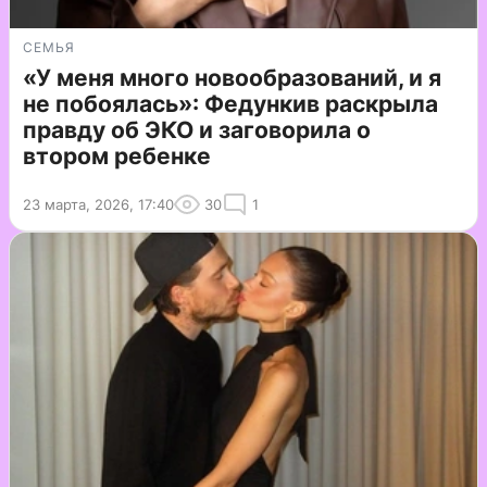
СЕМЬЯ
«У меня много новообразований, и я
не побоялась»: Федункив раскрыла
правду об ЭКО и заговорила о
втором ребенке
23 марта, 2026, 17:40
30
1