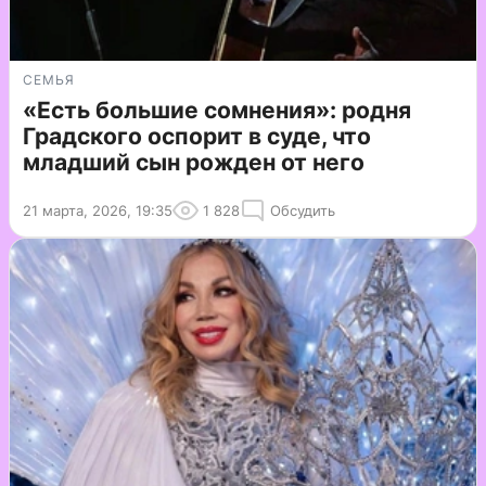
СЕМЬЯ
«Есть большие сомнения»: родня
Градского оспорит в суде, что
младший сын рожден от него
21 марта, 2026, 19:35
1 828
Обсудить