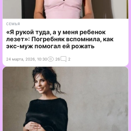
СЕМЬЯ
«Я рукой туда, а у меня ребенок
лезет»: Погребняк вспомнила, как
экс-муж помогал ей рожать
24 марта, 2026, 10:30
26
2