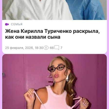
СЕМЬЯ
Жена Кирилла Туриченко раскрыла,
как они назвали сына
25 февраля, 2026, 18:30
66
7