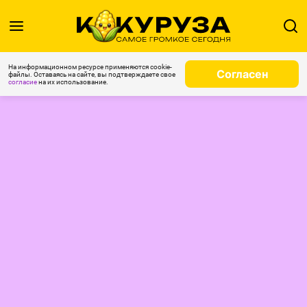
На информационном ресурсе применяются cookie-
Согласен
файлы. Оставаясь на сайте, вы подтверждаете свое
согласие
на их использование.