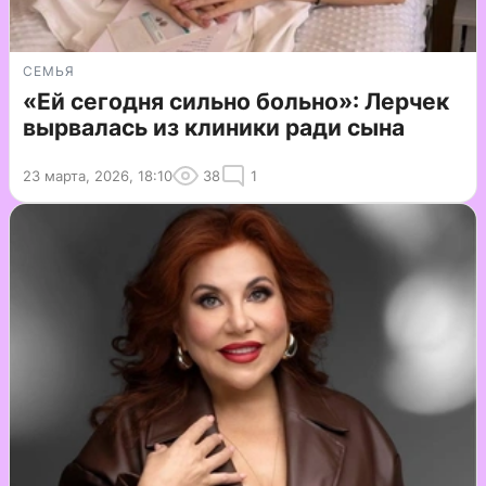
СЕМЬЯ
«Ей сегодня сильно больно»: Лерчек
вырвалась из клиники ради сына
23 марта, 2026, 18:10
38
1