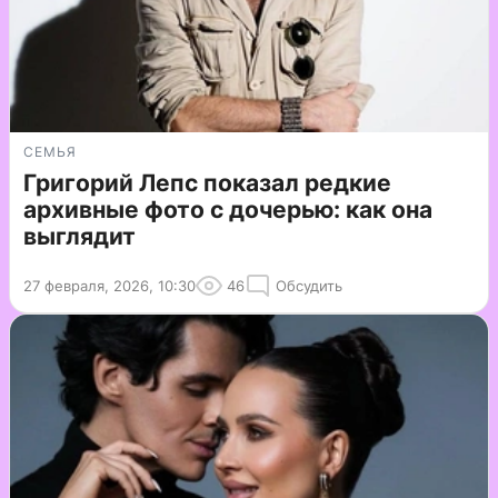
СЕМЬЯ
Григорий Лепс показал редкие
архивные фото с дочерью: как она
выглядит
27 февраля, 2026, 10:30
46
Обсудить