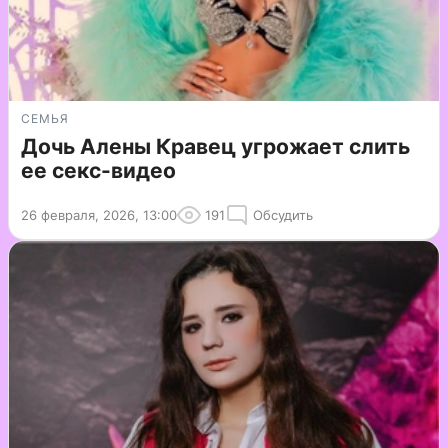
СЕМЬЯ
Дочь Алены Кравец угрожает слить
ее секс-видео
26 февраля, 2026, 13:00
191
Обсудить