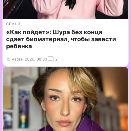
СЕМЬЯ
«Как пойдет»: Шура без конца
сдает биоматериал, чтобы завести
ребенка
19 марта, 2026, 08:30
2