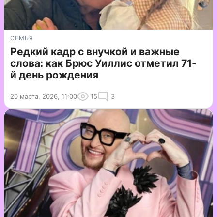
СЕМЬЯ
Редкий кадр с внучкой и важные
слова: как Брюс Уиллис отметил 71-
й день рождения
20 марта, 2026, 11:00
15
3