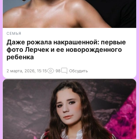
СЕМЬЯ
Даже рожала накрашенной: первые
фото Лерчек и ее новорожденного
ребенка
2 марта, 2026, 15:15
98
Обсудить