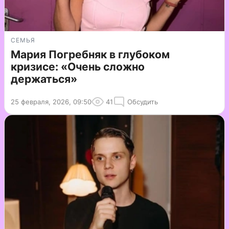
СЕМЬЯ
Мария Погребняк в глубоком
кризисе: «Очень сложно
держаться»
25 февраля, 2026, 09:50
41
Обсудить