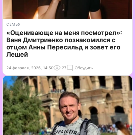
СЕМЬЯ
«Оценивающе на меня посмотрел»:
Ваня Дмитриенко познакомился с
отцом Анны Пересильд и зовет его
Лешей
24 февраля, 2026, 14:50
27
Обсудить