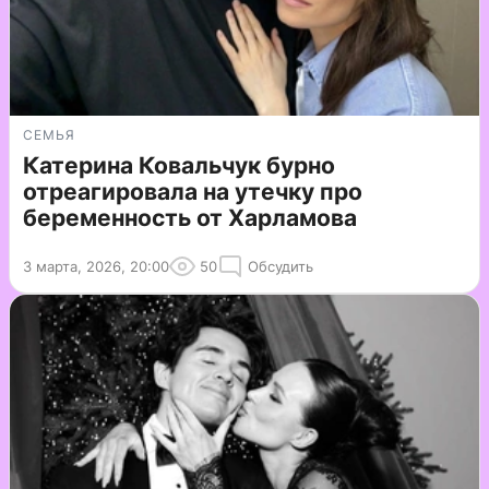
СЕМЬЯ
Катерина Ковальчук бурно
отреагировала на утечку про
беременность от Харламова
3 марта, 2026, 20:00
50
Обсудить