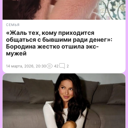
СЕМЬЯ
«Жаль тех, кому приходится
общаться с бывшими ради денег»:
Бородина жестко отшила экс-
мужей
14 марта, 2026, 20:30
42
2