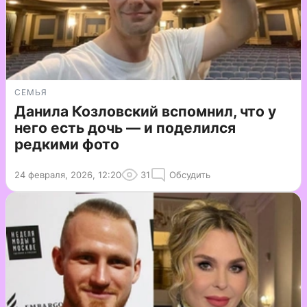
СЕМЬЯ
Данила Козловский вспомнил, что у
него есть дочь — и поделился
редкими фото
24 февраля, 2026, 12:20
31
Обсудить