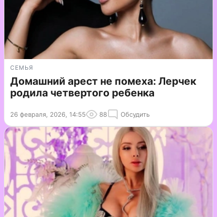
СЕМЬЯ
Домашний арест не помеха: Лерчек
родила четвертого ребенка
26 февраля, 2026, 14:55
88
Обсудить