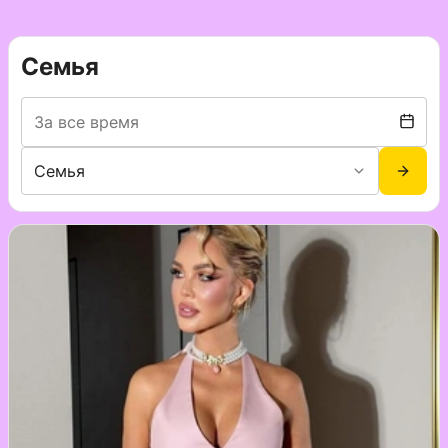
Семья