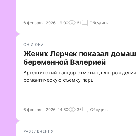
6 февраля, 2026, 19:00
61
Обсудить
ОН И ОНА
Жених Лерчек показал домаш
беременной Валерией
Аргентинский танцор отметил день рождени
романтическую съемку пары
6 февраля, 2026, 14:50
36
Обсудить
РАЗВЛЕЧЕНИЯ