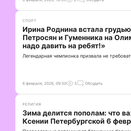
СПОРТ
Ирина Роднина встала грудью
Петросян и Гуменника на Оли
надо давить на ребят!»
Легендарная чемпионка призвала не требова
6 февраля, 2026, 09:50
5
Обсудить
РЕЛИГИЯ
Зима делится пополам: что ва
Ксении Петербургской 6 фев