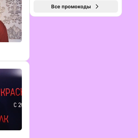
Все промокоды