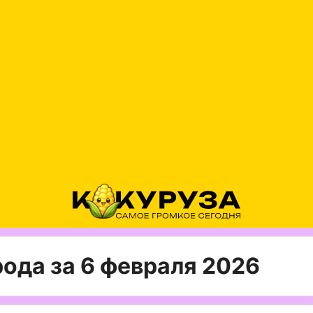
рода за 6 февраля 2026