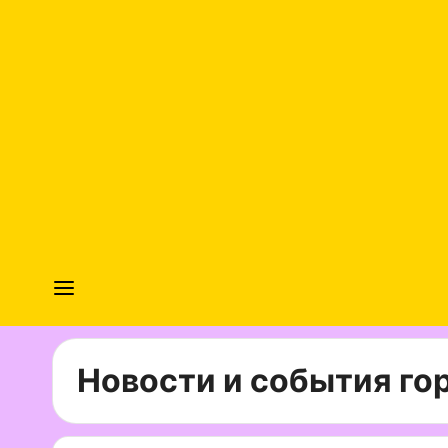
Новости и события го