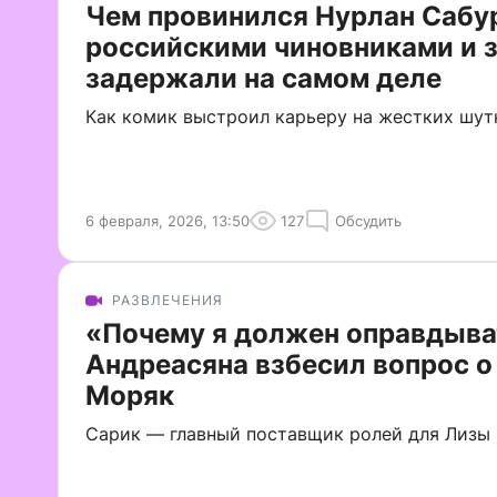
Чем провинился Нурлан Сабу
российскими чиновниками и з
задержали на самом деле
Как комик выстроил карьеру на жестких шут
6 февраля, 2026, 13:50
127
Обсудить
РАЗВЛЕЧЕНИЯ
«Почему я должен оправдыва
Андреасяна взбесил вопрос о
Моряк
Сарик — главный поставщик ролей для Лизы