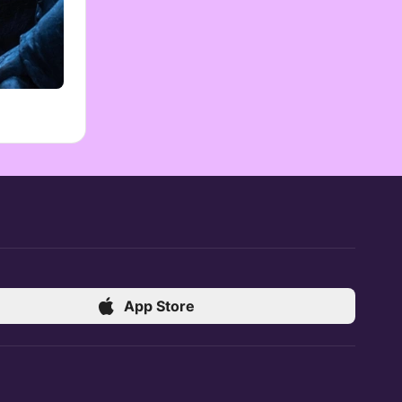
App Store