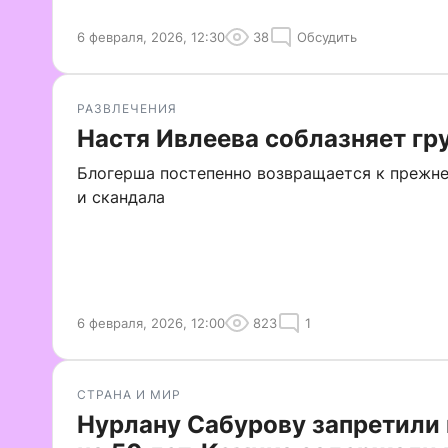
6 февраля, 2026, 12:30
38
Обсудить
РАЗВЛЕЧЕНИЯ
Настя Ивлеева соблазняет гр
Блогерша постепенно возвращается к прежне
и скандала
6 февраля, 2026, 12:00
823
1
СТРАНА И МИР
Нурлану Сабурову запретили 