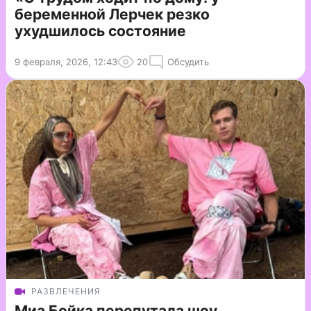
беременной Лерчек резко
ухудшилось состояние
9 февраля, 2026, 12:43
20
Обсудить
РАЗВЛЕЧЕНИЯ
Миа Бойка перепутала шоу