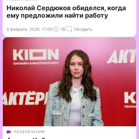
Николай Сердюков обиделся, когда
ему предложили найти работу
9 февраля, 2026, 17:00
18
Обсудить
РАЗВЛЕЧЕНИЯ