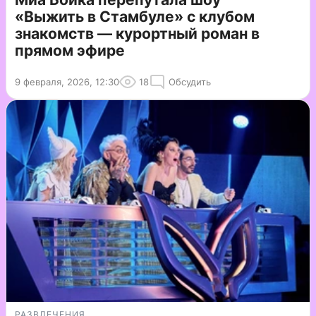
«Выжить в Стамбуле» с клубом
знакомств — курортный роман в
прямом эфире
9 февраля, 2026, 12:30
18
Обсудить
РАЗВЛЕЧЕНИЯ