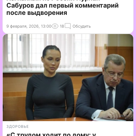
Сабуров дал первый комментарий
после выдворения
9 февраля, 2026, 13:00
18
Обсудить
ЗДОРОВЬЕ
«С трудом ходит по дому: у