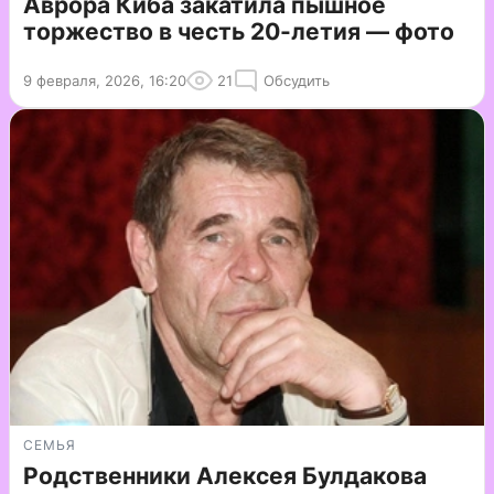
Аврора Киба закатила пышное
торжество в честь 20-летия — фото
9 февраля, 2026, 16:20
21
Обсудить
СЕМЬЯ
Родственники Алексея Булдакова