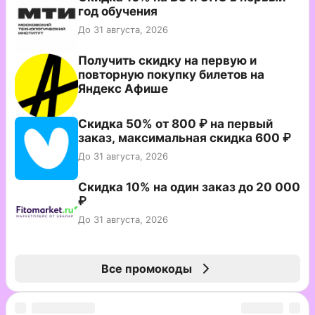
год обучения
До 31 августа, 2026
Получить скидку на первую и
повторную покупку билетов на
Яндекс Афише
Скидка 50% от 800 ₽ на первый
заказ, максимальная скидка 600 ₽
До 31 августа, 2026
Скидка 10% на один заказ до 20 000
₽
До 31 августа, 2026
Все промокоды