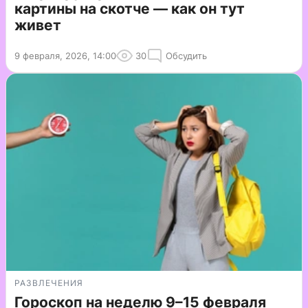
картины на скотче — как он тут
живет
9 февраля, 2026, 14:00
30
Обсудить
РАЗВЛЕЧЕНИЯ
Гороскоп на неделю 9–15 февраля