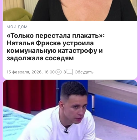
МОЙ ДОМ
«Только перестала плакать»:
Наталья Фриске устроила
коммунальную катастрофу и
задолжала соседям
15 февраля, 2026, 16:00
8
Обсудить