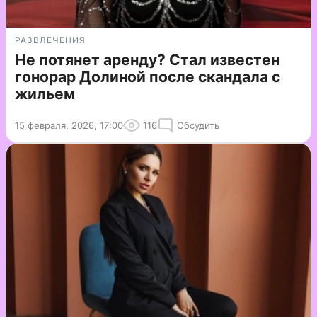
РАЗВЛЕЧЕНИЯ
Не потянет аренду? Стал известен
гонорар Долиной после скандала с
жильем
15 февраля, 2026, 17:00
116
Обсудить