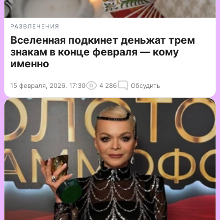
РАЗВЛЕЧЕНИЯ
Вселенная подкинет деньжат трем
знакам в конце февраля — кому
именно
15 февраля, 2026, 17:30
4 286
Обсудить