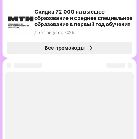
Скидка 72 000 на высшее
образование и среднее специальное
образование в первый год обучения
До 31 августа, 2026
Все промокоды