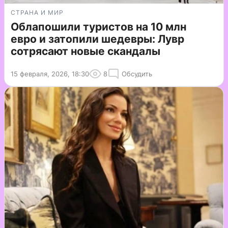
СТРАНА И МИР
Облапошили туристов на 10 млн
евро и затопили шедевры: Лувр
сотрясают новые скандалы
15 февраля, 2026, 18:30
8
Обсудить