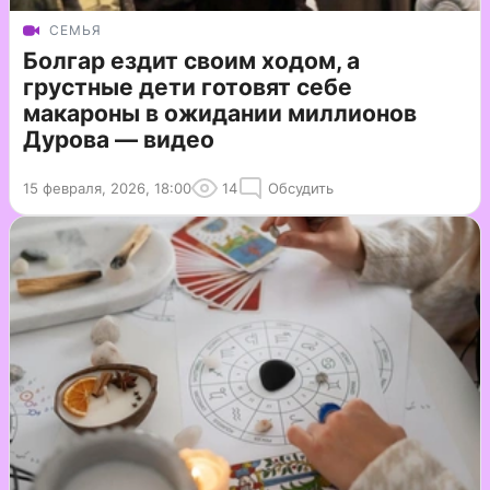
СЕМЬЯ
Болгар ездит своим ходом, а
грустные дети готовят себе
макароны в ожидании миллионов
Дурова — видео
15 февраля, 2026, 18:00
14
Обсудить