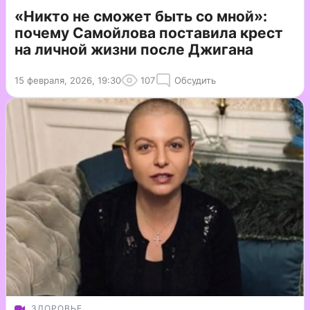
«Никто не сможет быть со мной»:
почему Самойлова поставила крест
на личной жизни после Джигана
15 февраля, 2026, 19:30
107
Обсудить
ЗДОРОВЬЕ