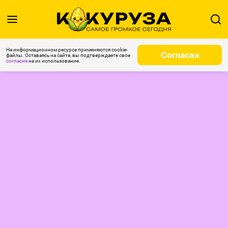
На информационном ресурсе применяются cookie-
Согласен
файлы. Оставаясь на сайте, вы подтверждаете свое
согласие
на их использование.