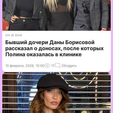
ОН И ОНА
Бывший дочери Даны Борисовой
рассказал о доносах, после которых
Полина оказалась в клинике
15 февраля, 2026, 15:00
17
Обсудить