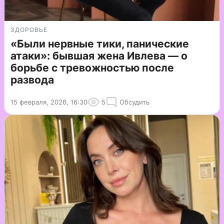
ЗДОРОВЬЕ
«Были нервные тики, панические
атаки»: бывшая жена Ивлева — о
борьбе с тревожностью после
развода
15 февраля, 2026, 16:30
5
Обсудить