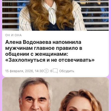
ОН И ОНА
Алена Водонаева напомнила
мужчинам главное правило в
общении с женщинами:
«Захлопнуться и не отсвечивать»
15 февраля, 2026, 14:30
6
Обсудить