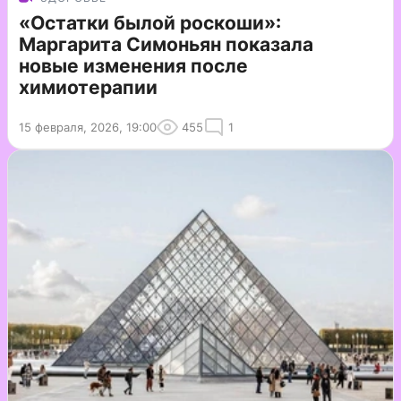
«Остатки былой роскоши»:
Маргарита Симоньян показала
новые изменения после
химиотерапии
15 февраля, 2026, 19:00
455
1