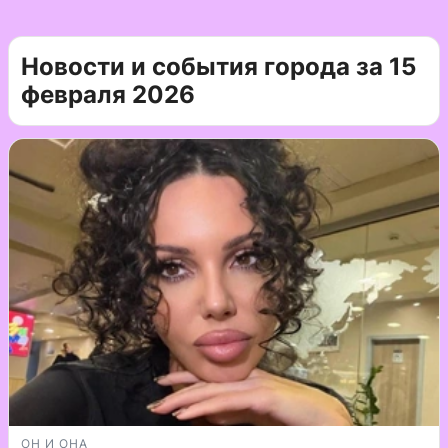
Новости и события города за 15
февраля 2026
ОН И ОНА