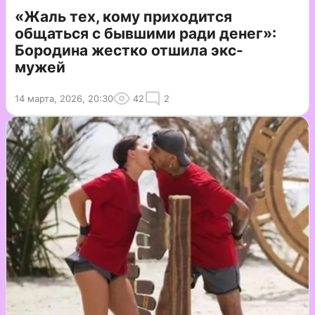
«Жаль тех, кому приходится
общаться с бывшими ради денег»:
Бородина жестко отшила экс-
мужей
14 марта, 2026, 20:30
42
2