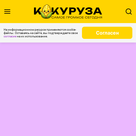
На информационном ресурсе применяются cookie-
Согласен
файлы. Оставаясь на сайте, вы подтверждаете свое
согласие
на их использование.