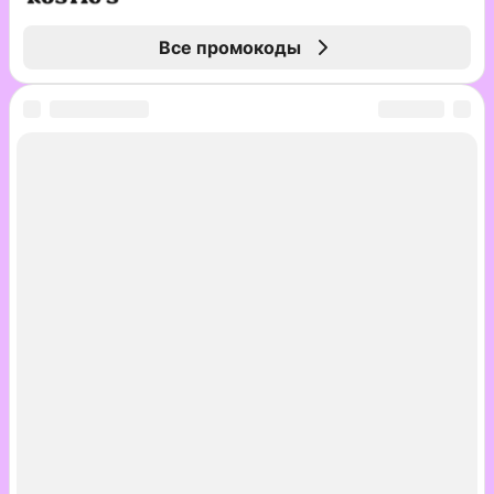
Все промокоды