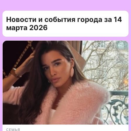
Новости и события города за 14
марта 2026
СЕМЬЯ