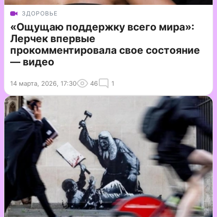
ЗДОРОВЬЕ
«Ощущаю поддержку всего мира»:
Лерчек впервые
прокомментировала свое состояние
— видео
14 марта, 2026, 17:30
46
1