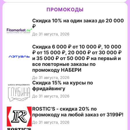
ПРОМОКОДЫ
Скидка 10% на один заказ до 20 000
₽
До 31 августа, 2026
Скидка 6 000 ₽ от 10 000 ₽, 10 000
₽ от 15 000 ₽, 20 000 ₽ от 30 000 ₽
и 35 000 ₽ от 50 000 ₽ на первый и
все повторные заказы по
промокоду НАБЕРИ
До 31 августа, 2026
Скидка 15% на курсы по
фридайвингу
До 31 августа, 2026
ROSTIC'S - скидка 20% по
промокоду на любой заказ от 3199₽!
До 31 августа, 2026