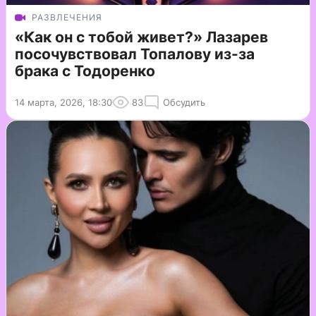
РАЗВЛЕЧЕНИЯ
«Как он с тобой живет?» Лазарев
посочувствовал Топалову из-за
брака с Тодоренко
14 марта, 2026, 18:30
83
Обсудить