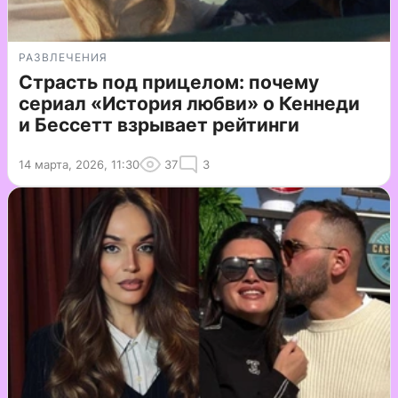
РАЗВЛЕЧЕНИЯ
Страсть под прицелом: почему
сериал «История любви» о Кеннеди
и Бессетт взрывает рейтинги
14 марта, 2026, 11:30
37
3