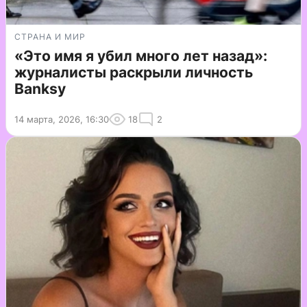
СТРАНА И МИР
«Это имя я убил много лет назад»:
журналисты раскрыли личность
Banksy
14 марта, 2026, 16:30
18
2