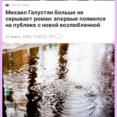
ОН И ОНА
Михаил Галустян больше не
скрывает роман: впервые появился
на публике с новой возлюбленной
27 марта, 2026, 11:00
107
1