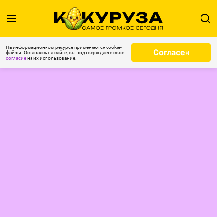
На информационном ресурсе применяются cookie-
Согласен
файлы. Оставаясь на сайте, вы подтверждаете свое
согласие
на их использование.