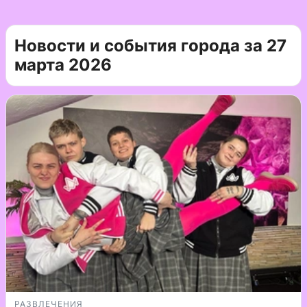
Новости и события города за 27
марта 2026
РАЗВЛЕЧЕНИЯ