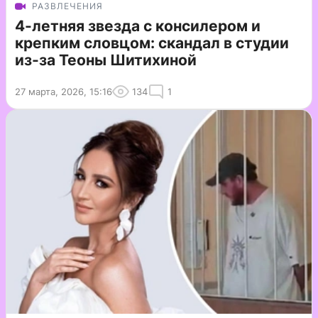
РАЗВЛЕЧЕНИЯ
4-летняя звезда с консилером и
крепким словцом: скандал в студии
из-за Теоны Шитихиной
27 марта, 2026, 15:16
134
1