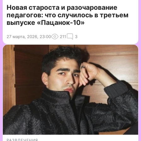
Новая староста и разочарование
педагогов: что случилось в третьем
выпуске «Пацанок-10»
27 марта, 2026, 23:00
211
3
РАЗВЛЕЧЕНИЯ