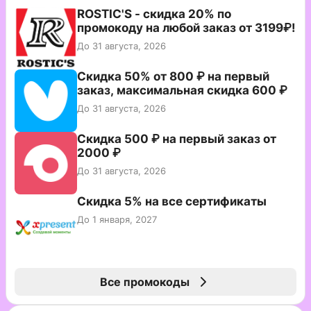
ROSTIC'S - скидка 20% по
промокоду на любой заказ от 3199₽!
До 31 августа, 2026
Скидка 50% от 800 ₽ на первый
заказ, максимальная скидка 600 ₽
До 31 августа, 2026
Скидка 500 ₽ на первый заказ от
2000 ₽
До 31 августа, 2026
Скидка 5% на все сертификаты
До 1 января, 2027
Все промокоды