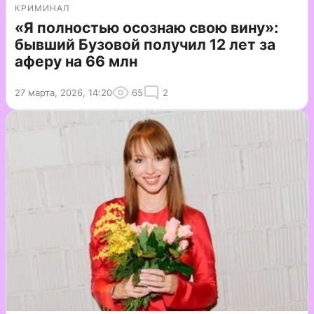
КРИМИНАЛ
«Я полностью осознаю свою вину»:
бывший Бузовой получил 12 лет за
аферу на 66 млн
27 марта, 2026, 14:20
65
2