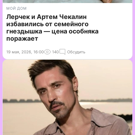
МОЙ ДОМ
Лерчек и Артем Чекалин
избавились от семейного
гнездышка — цена особняка
поражает
19 мая, 2026, 16:00
140
Обсудить