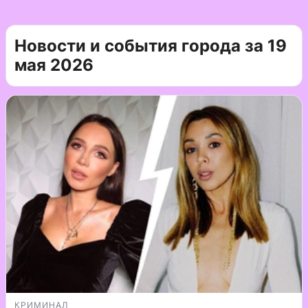
Новости и события города за 19
мая 2026
КРИМИНАЛ