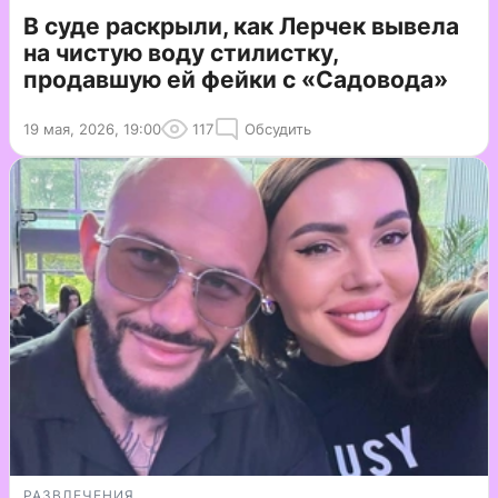
В суде раскрыли, как Лерчек вывела
на чистую воду стилистку,
продавшую ей фейки с «Садовода»
19 мая, 2026, 19:00
117
Обсудить
РАЗВЛЕЧЕНИЯ