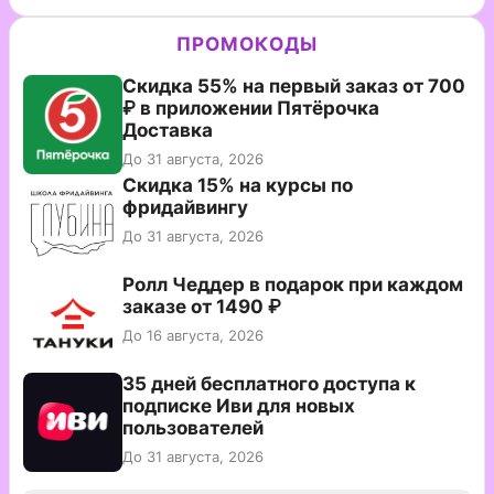
ПРОМОКОДЫ
Скидка 55% на первый заказ от 700
₽ в приложении Пятёрочка
Доставка
До 31 августа, 2026
Скидка 15% на курсы по
фридайвингу
До 31 августа, 2026
Ролл Чеддер в подарок при каждом
заказе от 1490 ₽
До 16 августа, 2026
35 дней бесплатного доступа к
подписке Иви для новых
пользователей
До 31 августа, 2026