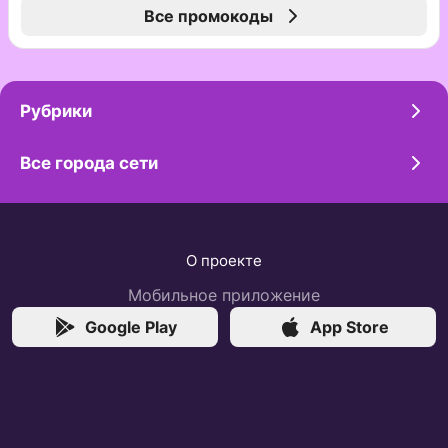
Все промокоды
Рубрики
Все города сети
О проекте
Мобильное приложение
Google Play
App Store