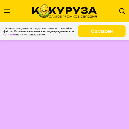
На информационном ресурсе применяются cookie-
Согласен
файлы. Оставаясь на сайте, вы подтверждаете свое
согласие
на их использование.