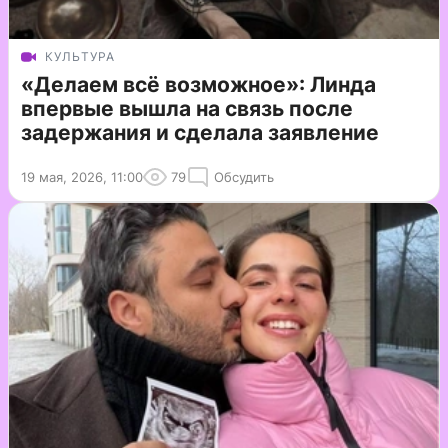
КУЛЬТУРА
«Делаем всё возможное»: Линда
впервые вышла на связь после
задержания и сделала заявление
19 мая, 2026, 11:00
79
Обсудить