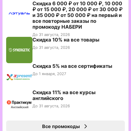
Скидка 6 000 ₽ от 10 000 ₽, 10 000
₽ от 15 000 ₽, 20 000 ₽ от 30 000 ₽
и 35 000 ₽ от 50 000 ₽ на первый и
все повторные заказы по
промокоду НАБЕРИ
До 31 августа, 2026
Скидка 10% на все товары
До 31 августа, 2026
Скидка 5% на все сертификаты
До 1 января, 2027
Скидка 11% на все курсы
английского
До 31 августа, 2026
Все промокоды