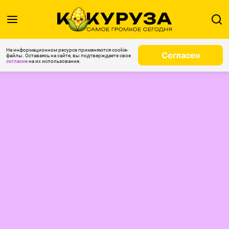
На информационном ресурсе применяются cookie-
Согласен
файлы. Оставаясь на сайте, вы подтверждаете свое
согласие
на их использование.