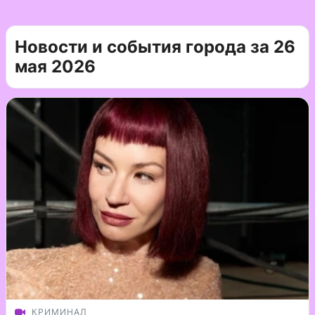
Новости и события города за 26
мая 2026
КРИМИНАЛ