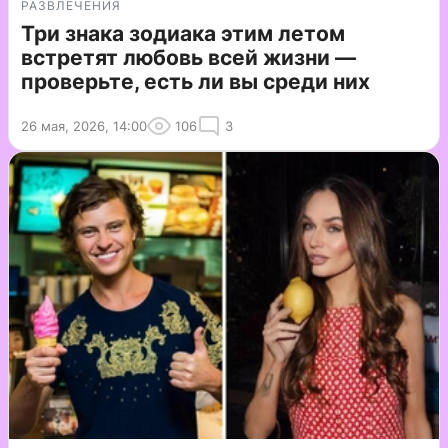
РАЗВЛЕЧЕНИЯ
Три знака зодиака этим летом
встретят любовь всей жизни —
проверьте, есть ли вы среди них
26 мая, 2026, 14:00
106
3