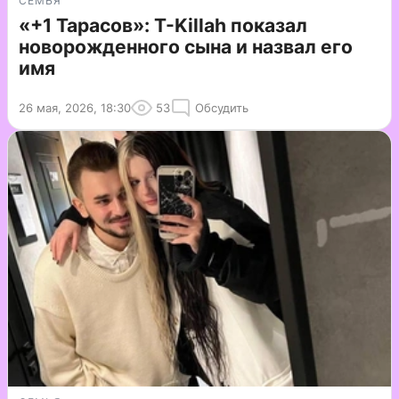
СЕМЬЯ
«+1 Тарасов»: T-Killah показал
новорожденного сына и назвал его
имя
26 мая, 2026, 18:30
53
Обсудить