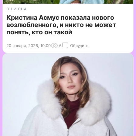
ОН И ОНА
Кристина Асмус показала нового
возлюбленного, и никто не может
понять, кто он такой
20 января, 2026, 10:00
6
Обсудить