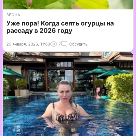
ВЕСНА
Уже пора! Когда сеять огурцы на
рассаду в 2026 году
20 января, 2026, 11:00
7
Обсудить