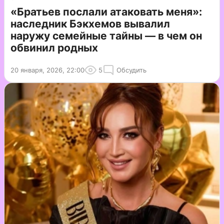
«Братьев послали атаковать меня»:
наследник Бэкхемов вывалил
наружу семейные тайны — в чем он
обвинил родных
20 января, 2026, 22:00
5
Обсудить