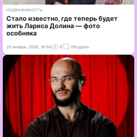
НЕДВИЖИМОСТЬ
Стало известно, где теперь будет
жить Лариса Долина — фото
особняка
20 января, 2026, 16:50
6
Обсудить