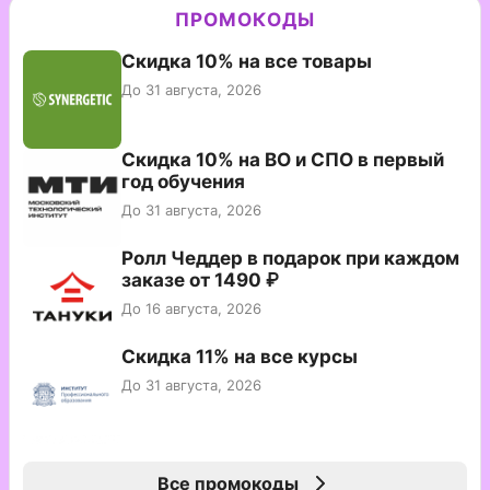
ПРОМОКОДЫ
Скидка 10% на все товары
До 31 августа, 2026
Скидка 10% на ВО и СПО в первый
год обучения
До 31 августа, 2026
Ролл Чеддер в подарок при каждом
заказе от 1490 ₽
До 16 августа, 2026
Скидка 11% на все курсы
До 31 августа, 2026
Все промокоды