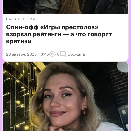
РАЗВЛЕЧЕНИЯ
Спин-офф «Игры престолов»
взорвал рейтинги — а что говорят
критики
20 января, 2026, 13:45
6
Обсудить