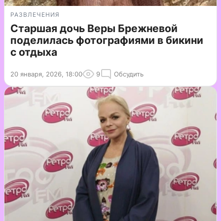
РАЗВЛЕЧЕНИЯ
Старшая дочь Веры Брежневой
поделилась фотографиями в бикини
с отдыха
20 января, 2026, 18:00
9
Обсудить