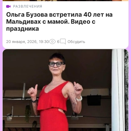
РАЗВЛЕЧЕНИЯ
Ольга Бузова встретила 40 лет на
Мальдивах с мамой. Видео с
праздника
20 января, 2026, 19:30
6
Обсудить