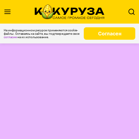
На информационном ресурсе применяются cookie-
Согласен
файлы. Оставаясь на сайте, вы подтверждаете свое
согласие
на их использование.