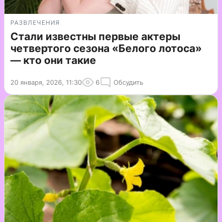
РАЗВЛЕЧЕНИЯ
Стали известны первые актеры
четвертого сезона «Белого лотоса»
— кто они такие
20 января, 2026, 11:30
6
Обсудить