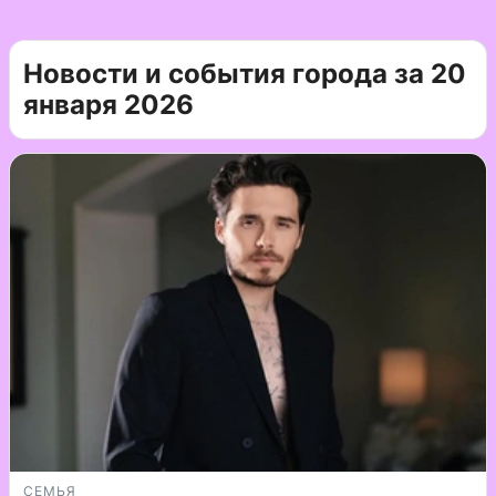
Новости и события города за 20
января 2026
СЕМЬЯ