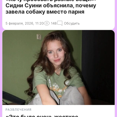
Сидни Суини объяснила, почему
завела собаку вместо парня
5 февраля, 2026, 11:20
148
Обсудить
РАЗВЛЕЧЕНИЯ
«Это было очень жесткое