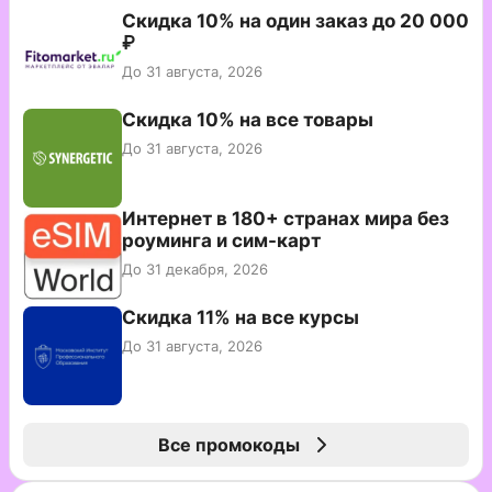
Скидка 10% на один заказ до 20 000
₽
До 31 августа, 2026
Скидка 10% на все товары
До 31 августа, 2026
Интернет в 180+ странах мира без
роуминга и сим-карт
До 31 декабря, 2026
Скидка 11% на все курсы
До 31 августа, 2026
Все промокоды