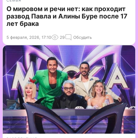
СЕМЬЯ
О мировом и речи нет: как проходит
развод Павла и Алины Буре после 17
лет брака
5 февраля, 2026, 17:10
29
Обсудить