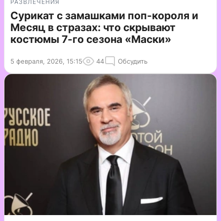
РАЗВЛЕЧЕНИЯ
Сурикат с замашками поп-короля и
Месяц в стразах: что скрывают
костюмы 7-го сезона «Маски»
5 февраля, 2026, 15:15
44
Обсудить