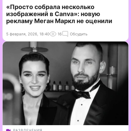
«Просто собрала несколько
изображений в Canva»: новую
рекламу Меган Маркл не оценили
5 февраля, 2026, 18:40
16
Обсудить
РАЗВЛЕЧЕНИЯ