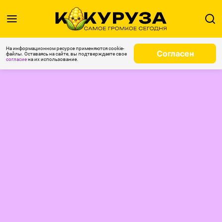
На информационном ресурсе применяются cookie-
Согласен
файлы. Оставаясь на сайте, вы подтверждаете свое
согласие
на их использование.