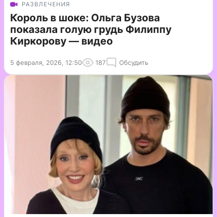
РАЗВЛЕЧЕНИЯ
Король в шоке: Ольга Бузова
показала голую грудь Филиппу
Киркорову — видео
5 февраля, 2026, 12:50
187
Обсудить