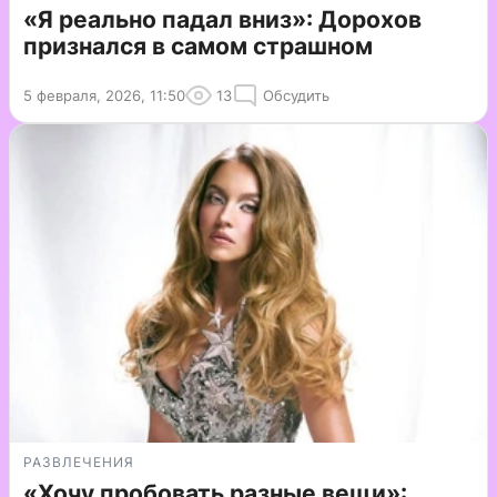
«Я реально падал вниз»: Дорохов
признался в самом страшном
5 февраля, 2026, 11:50
13
Обсудить
РАЗВЛЕЧЕНИЯ
«Хочу пробовать разные вещи»: