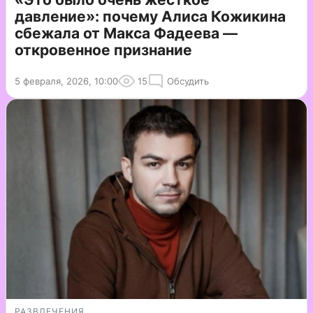
давление»: почему Алиса Кожикина
сбежала от Макса Фадеева —
откровенное признание
5 февраля, 2026, 10:00
15
Обсудить
РАЗВЛЕЧЕНИЯ