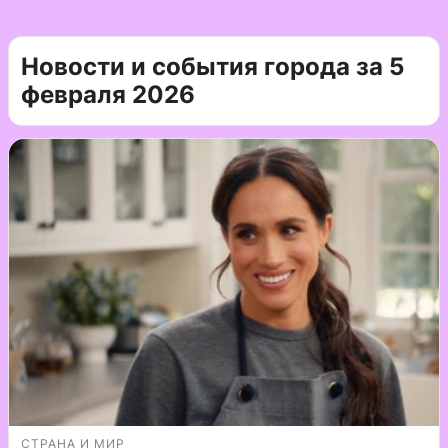
Новости и события города за 5
февраля 2026
СТРАНА И МИР